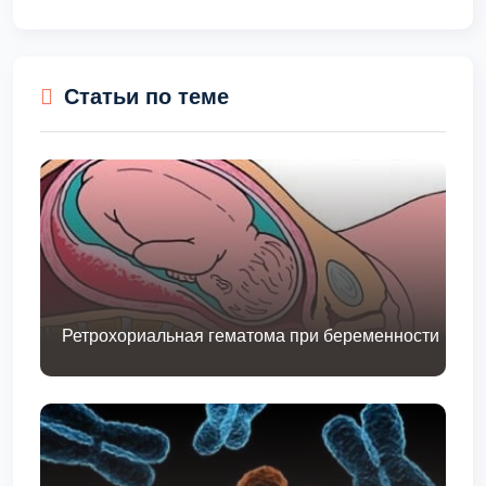
Статьи по теме
Ретрохориальная гематома при беременности