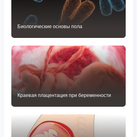
Биологические основы пола
Краевая плацентация при беременности