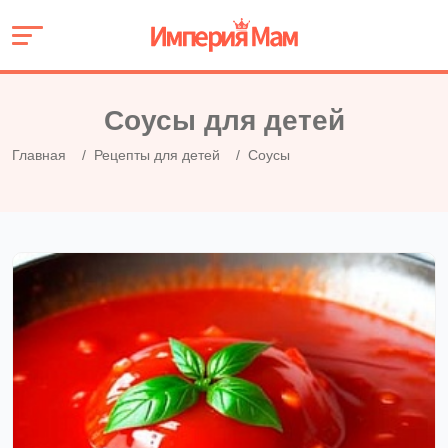
Соусы для детей
Главная
Рецепты для детей
Соусы