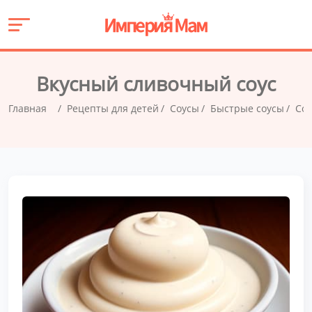
Вкусный сливочный соус
Главная
Рецепты для детей
Соусы
Быстрые соусы
Соу