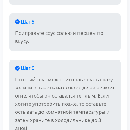
Шаг 5
Приправьте соус солью и перцем по
вкусу.
Шаг 6
Готовый соус можно использовать сразу
же или оставить на сковороде на низком
огне, чтобы он оставался теплым. Если
хотите употребить позже, то оставьте
остывать до комнатной температуры и
затем храните в холодильнике до 3
дней.