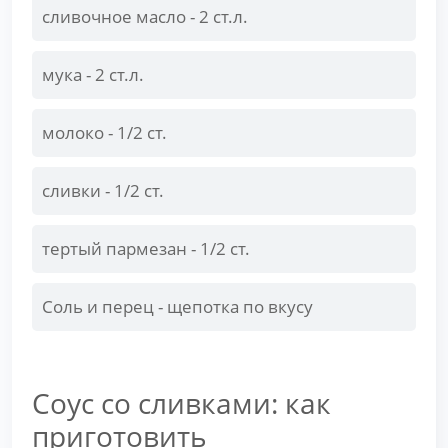
сливочное масло - 2 ст.л.
мука - 2 ст.л.
молоко - 1/2 ст.
сливки - 1/2 ст.
тертый пармезан - 1/2 ст.
Соль и перец - щепотка по вкусу
Соус со сливками: как
приготовить