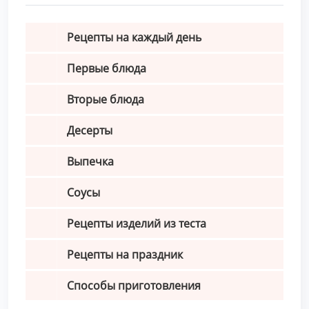
Рецепты на каждый день
Первые блюда
Вторые блюда
Десерты
Выпечка
Соусы
Рецепты изделий из теста
Рецепты на праздник
Способы приготовления