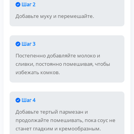
Шаг 2
Добавьте муку и перемешайте.
Шаг 3
Постепенно добавляйте молоко и
сливки, постоянно помешивая, чтобы
избежать комков.
Шаг 4
Добавьте тертый пармезан и
продолжайте помешивать, пока соус не
станет гладким и кремообразным.