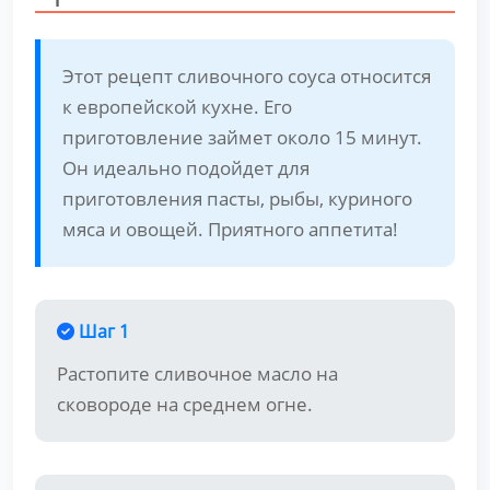
Этот рецепт сливочного соуса относится
к европейской кухне. Его
приготовление займет около 15 минут.
Он идеально подойдет для
приготовления пасты, рыбы, куриного
мяса и овощей. Приятного аппетита!
Шаг 1
Растопите сливочное масло на
сковороде на среднем огне.