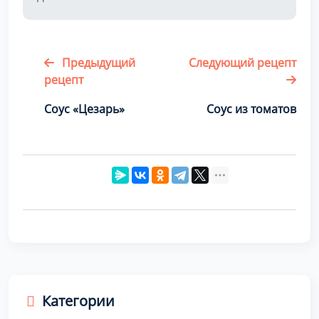
Предыдущий
Следующий рецепт
рецепт
Соус «Цезарь»
Соус из томатов
Категории