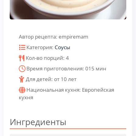
Автор рецепта:
empiremam
Категория:
Соусы
Кол-во порций:
4
Время приготовления:
015
мин
Для детей: от 10 лет
Национальная кухня:
Европейская
кухня
Ингредиенты