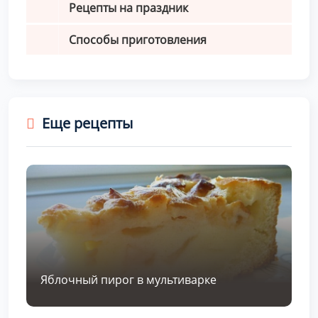
Рецепты на праздник
Способы приготовления
Еще рецепты
Яблочный пирог в мультиварке