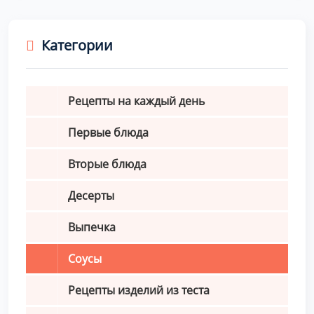
Категории
Рецепты на каждый день
Первые блюда
Вторые блюда
Десерты
Выпечка
Соусы
Рецепты изделий из теста