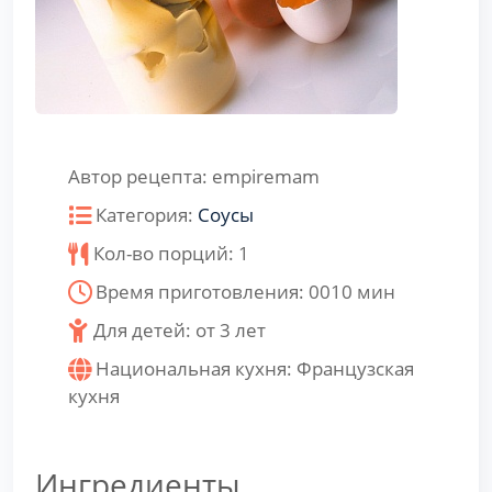
Автор рецепта:
empiremam
Категория:
Соусы
Кол-во порций:
1
Время приготовления:
0010
мин
Для детей: от 3 лет
Национальная кухня:
Французская
кухня
Ингредиенты