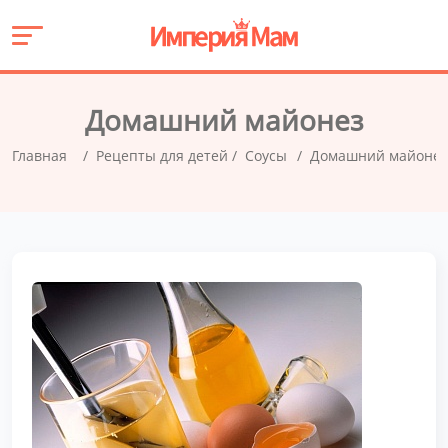
Домашний майонез
Главная
Рецепты для детей
Соусы
Домашний майоне