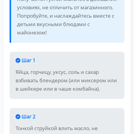
условиях, не отличить от магазинного.
Попробуйте, и наслаждайтесь вместе с
детьми вкусными блюдами с
майонезом!
Шаг 1
Яйца, горчицу, уксус, соль и сахар
взбивать блендером (или миксером или
в шейкере или в чаше комбайна).
Шаг 2
Тонкой струйкой влить масло, не