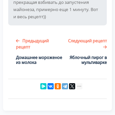
прекращая взбивать до запустения
майонеза, примерно еще 1 минуту. Вот
и весь рецепт))
Предыдущий
Следующий рецепт
рецепт
Домашнее мороженое
Яблочный пирог в
из молока
мультиварке