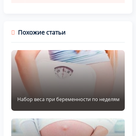
Похожие статьи
Набор веса при беременности по неделям