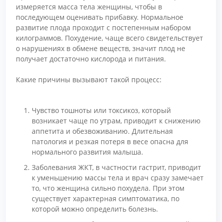
измеряется масса тела женщины, чтобы в
последующем оценивать прибавку. Нормальное
развитие плода проходит с постепенным набором
килограммов. Похудение, чаще всего свидетельствует
о нарушениях в обмене веществ, значит плод не
получает достаточно кислорода и питания.
Какие причины вызывают такой процесс:
Чувство тошноты или токсикоз, который
возникает чаще по утрам, приводит к снижению
аппетита и обезвоживанию. Длительная
патология и резкая потеря в весе опасна для
нормального развития малыша.
Заболевания ЖКТ, в частности гастрит, приводит
к уменьшению массы тела и врач сразу замечает
то, что женщина сильно похудела. При этом
существует характерная симптоматика, по
которой можно определить болезнь.