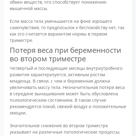
обмен веществ, что способствует понижению
мышечной массы.
Если масса тела уменьшается на фоне хорошего
самочувствия, то предпосылок к беспокойству нет, так
как это считается вариантом нормы в первом
триместре.
Потеря веса при беременности
во втором триместре
Четвертый и последующие месяцы внутриутробного
развития характеризуется, активным ростом
младенца. В связи, с чем и беременная должна
увеличивать массу тела. Незначительная потеря веса
в середине вынашивания может быть обусловлена
психологическим состоянием. В таком случае
рекомендуется покой, свежий воздух и положительные
эмоции.
Значительное снижение во втором триместре
указывает на различные патологические процессы,