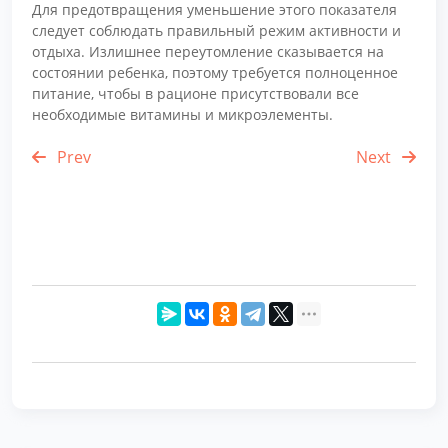
Для предотвращения уменьшение этого показателя
следует соблюдать правильный режим активности и
отдыха. Излишнее переутомление сказывается на
состоянии ребенка, поэтому требуется полноценное
питание, чтобы в рационе присутствовали все
необходимые витамины и микроэлементы.
Prev
Next