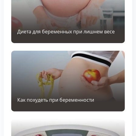
Диета для беременных при лишнем весе
Как похудеть при беременности