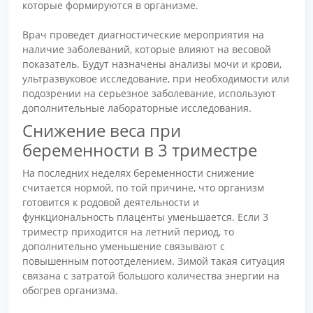
которые формируются в организме.
Врач проведет диагностические мероприятия на
наличие заболеваний, которые влияют на весовой
показатель. Будут назначены анализы мочи и крови,
ультразвуковое исследование, при необходимости или
подозрении на серьезное заболевание, используют
дополнительные лабораторные исследования.
Снижение веса при
беременности в 3 триместре
На последних неделях беременности снижение
считается нормой, по той причине, что организм
готовится к родовой деятельности и
функциональность плаценты уменьшается. Если 3
триместр приходится на летний период, то
дополнительно уменьшение связывают с
повышенным потоотделением. Зимой такая ситуация
связана с затратой большого количества энергии на
обогрев организма.