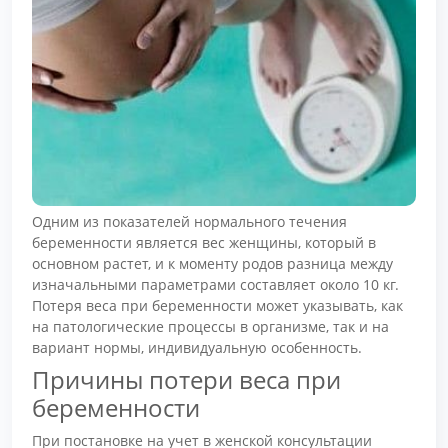
Одним из показателей нормального течения
беременности является вес женщины, который в
основном растет, и к моменту родов разница между
изначальными параметрами составляет около 10 кг.
Потеря веса при беременности может указывать, как
на патологические процессы в организме, так и на
вариант нормы, индивидуальную особенность.
Причины потери веса при
беременности
При постановке на учет в женской консультации