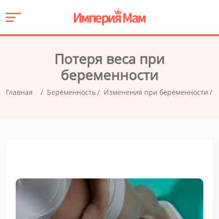
Потеря веса при
беременности
Главная
Беременность
Изменения при беременности