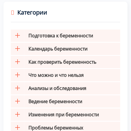
Категории
Подготовка к беременности
Календарь беременности
Как проверить беременность
Что можно и что нельзя
Анализы и обследования
Ведение беременности
Изменения при беременности
Проблемы беременных