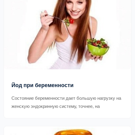
Йод при беременности
Состояние беременности дает большую нагрузку на
женскую эндокринную систему, точнее, на
щитовидную железу.