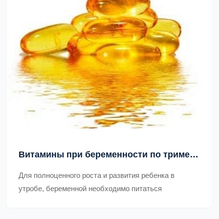
Витамины при беременности по триместрам
Для полноценного роста и развития ребенка в
утробе, беременной необходимо питаться
правильно, что значит