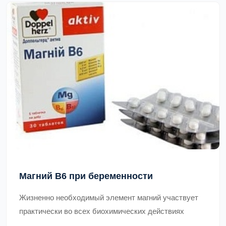
Магний В6 при беременности
Жизненно необходимый элемент магний участвует
практически во всех биохимических действиях
организма