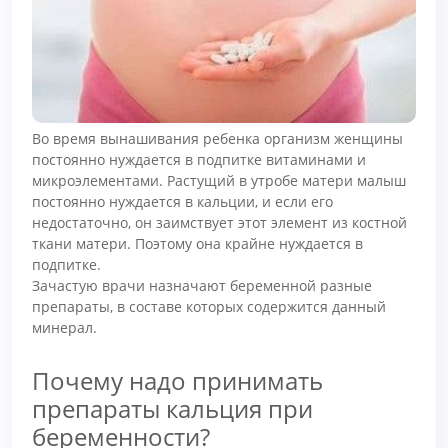
Во время вынашивания ребенка организм женщины
постоянно нуждается в подпитке витаминами и
микроэлементами. Растущий в утробе матери малыш
постоянно нуждается в кальции, и если его
недостаточно, он заимствует этот элемент из костной
ткани матери. Поэтому она крайне нуждается в
подпитке.
Зачастую врачи назначают беременной разные
препараты, в составе которых содержится данный
минерал.
Почему надо принимать
препараты кальция при
беременности?