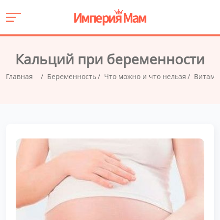
Кальций при беременности
Главная
Беременность
Что можно и что нельзя
Витами