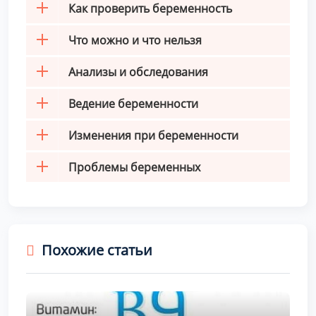
Как проверить беременность
Что можно и что нельзя
Анализы и обследования
Ведение беременности
Изменения при беременности
Проблемы беременных
Похожие статьи