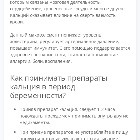
которым связаны мозговая деятельность,
сердцебиение, кровеносные сосуды и многое другое.
Кальций оказывает влияние на свертываемость
крови.
Данный макроэлемент понижает уровень
холестерина, регулирует артериальное давление,
повышает иммунитет. С его помощью поддерживается
здоровое состояние кожи, снижается проявление
аллергии, боли, воспаления.
Как принимать препараты
кальция в период
беременности?
Приняв препарат кальция, следует 1-2 часа
подождать, прежде чем принимать внутрь другие
медикаменты.
При приеме препаратов не употребляйте в пищу
продукты, которые ухудшают его всасывание.