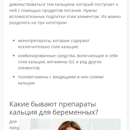
довольствоваться тем кальцием, который поступает к
ней с помощью продуктов питания. Нужны
вспомогательные подпитки этим элементом. Их можно
разделить на три категории:
монопрепараты, которые содержат
исключительно соли кальция;
комбинированные средства, включающие в себя
соли кальция, витамины D,С и ряд других
элементов;
поливитамины с входящими в них солями
кальция.
Какие бывают препараты
кальция для беременных?
Для
пред