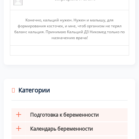
Конечно, кальций нужен. Нужен и малышу, для
формирования косточек, и мне, чтоб организм не терял
баланс кальция. Принимаю Кальций Д3 Никомед только по
назначению врача!
Категории
Подготовка к беременности
Календарь беременности