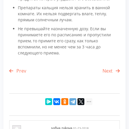
Препараты кальция нельзя хранить в ванной
комнате. Их нельзя подвергать влаге, теплу,
прямым солнечным лучам.
Не превышайте назначенную дозу. Если вы
принимаете его по расписанию и пропустили
прием, то примите его сразу, как только
вспомнили, но не менее чем за 3 часа до
следующего приема.
Prev
Next
sofiya zykova
01-23-2018