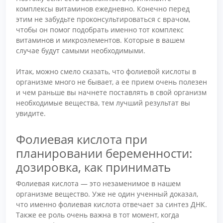
комплексы витаминов ежедневно. Конечно перед
этим не забудьте проконсультироваться с врачом,
чтобы он помог подобрать именно тот комплекс
витаминов и микроэлементов. Которые в вашем
случае будут самыми необходимыми.
Итак, можно смело сказать, что фолиевой кислоты в
организме много не бывает, а ее прием очень полезен
и чем раньше вы начнете поставлять в свой организм
необходимые вещества, тем лучший результат вы
увидите.
Фолиевая кислота при
планировании беременности:
дозировка, как принимать
Фолиевая кислота — это незаменимое в нашем
организме вещество. Уже не один ученный доказал,
что именно фолиевая кислота отвечает за синтез ДНК.
Также ее роль очень важна в тот момент, когда