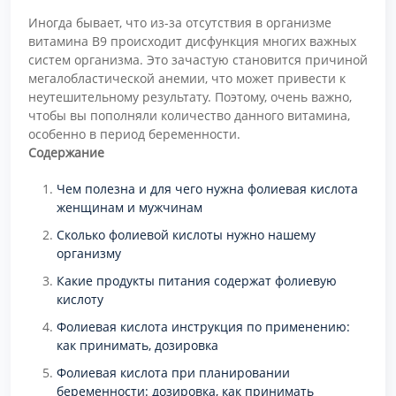
Иногда бывает, что из-за отсутствия в организме
витамина В9 происходит дисфункция многих важных
систем организма. Это зачастую становится причиной
мегалобластической анемии, что может привести к
неутешительному результату. Поэтому, очень важно,
чтобы вы пополняли количество данного витамина,
особенно в период беременности.
Содержание
Чем полезна и для чего нужна фолиевая кислота
женщинам и мужчинам
Сколько фолиевой кислоты нужно нашему
организму
Какие продукты питания содержат фолиевую
кислоту
Фолиевая кислота инструкция по применению:
как принимать, дозировка
Фолиевая кислота при планировании
беременности: дозировка, как принимать