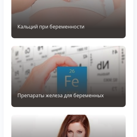
Кальций при беременности
Препараты железа для беременных