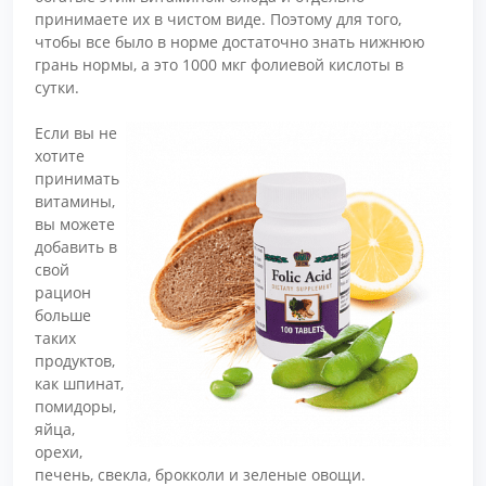
принимаете их в чистом виде. Поэтому для того,
чтобы все было в норме достаточно знать нижнюю
грань нормы, а это 1000 мкг фолиевой кислоты в
сутки.
Если вы не
хотите
принимать
витамины,
вы можете
добавить в
свой
рацион
больше
таких
продуктов,
как шпинат,
помидоры,
яйца,
орехи,
печень, свекла, брокколи и зеленые овощи.