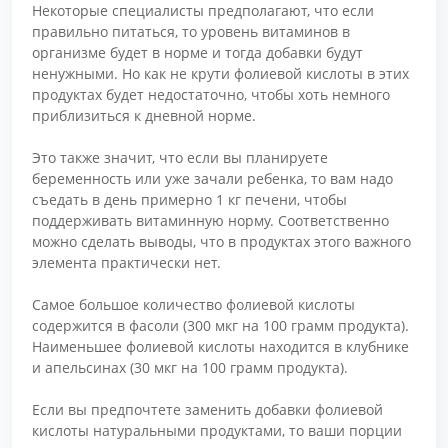
Некоторые специалисты предполагают, что если
правильно питаться, то уровень витаминов в
организме будет в норме и тогда добавки будут
ненужными. Но как не крути фолиевой кислоты в этих
продуктах будет недостаточно, чтобы хоть немного
приблизиться к дневной норме.
Это также значит, что если вы планируете
беременность или уже зачали ребенка, то вам надо
съедать в день примерно 1 кг печени, чтобы
поддерживать витаминную норму. Соответственно
можно сделать выводы, что в продуктах этого важного
элемента практически нет.
Самое большое количество фолиевой кислоты
содержится в фасоли (300 мкг на 100 грамм продукта).
Наименьшее фолиевой кислоты находится в клубнике
и апельсинах (30 мкг на 100 грамм продукта).
Если вы предпочтете заменить добавки фолиевой
кислоты натуральными продуктами, то ваши порции