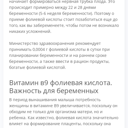
начинает формироваться нервная трубка плода. Это
происходит примерно между 22 и 28 днями
беременности (5-6 неделя беременности). Поэтому о
приеме фолиевой кислоты стоит позаботиться еще до
того, как вы забеременеете, чтобы потом не возникало
никаких усложнений.
Министерство здравоохранения рекомендует
принимать 0,0004 г фолиевой кислоты в сутки при
планировании беременности и на раннем сроке
беременности, а также ввести в рацион продукты,
богатые фолиевой кислотой.
Витамин в9 фолиевая кислота.
Важность для беременных
В период вынашивания малыша потребность
женщины в витамине В9 увеличивается, поскольку он
обходим не только для организма матери, но и
ребенка. Как известно, фолиевая кислота значительно
влияет на формирование плаценты, поскольку она