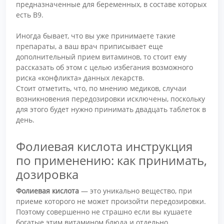
предназначенные для беременных, в составе которых
есть В9.
Иногда бывает, что вы уже принимаете такие
препараты, а ваш врач приписывает еще
дополнительный прием витаминов, то стоит ему
рассказать об этом с целью избегания возможного
риска «конфликта» данных лекарств.
Стоит отметить, что, по мнению медиков, случаи
возникновения передозировки исключены, поскольку
для этого будет нужно принимать двадцать таблеток в
день.
Фолиевая кислота инструкция
по применению: как принимать,
дозировка
Фолиевая кислота
— это уникально вещество, при
приеме которого не может произойти передозировки.
Поэтому совершенно не страшно если вы кушаете
богатые этим витамином блюда и отдельно