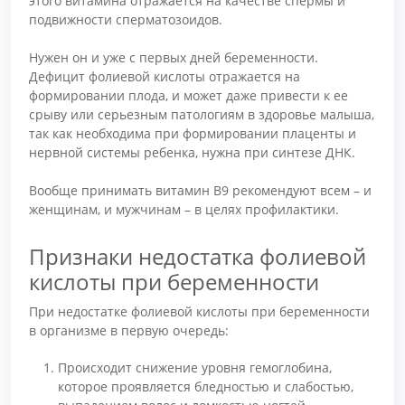
этого витамина отражается на качестве спермы и
подвижности сперматозоидов.
Нужен он и уже с первых дней беременности.
Дефицит фолиевой кислоты отражается на
формировании плода, и может даже привести к ее
срыву или серьезным патологиям в здоровье малыша,
так как необходима при формировании плаценты и
нервной системы ребенка, нужна при синтезе ДНК.
Вообще принимать витамин В9 рекомендуют всем – и
женщинам, и мужчинам – в целях профилактики.
Признаки недостатка фолиевой
кислоты при беременности
При недостатке фолиевой кислоты при беременности
в организме в первую очередь:
Происходит снижение уровня гемоглобина,
которое проявляется бледностью и слабостью,