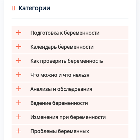
Категории
Подготовка к беременности
Календарь беременности
Как проверить беременность
Что можно и что нельзя
Анализы и обследования
Ведение беременности
Изменения при беременности
Проблемы беременных