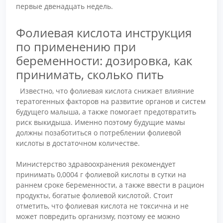
первые двенадцать недель.
Фолиевая кислота инструкция
по применению при
беременности: дозировка, как
принимать, сколько пить
Известно, что фолиевая кислота снижает влияние
тератогенных факторов на развитие органов и систем
будущего малыша, а также помогает предотвратить
риск выкидыша. Именно поэтому будущие мамы
должны позаботиться о потреблении фолиевой
кислоты в достаточном количестве.
Министерство здравоохранения рекомендует
принимать 0,0004 г фолиевой кислоты в сутки на
раннем сроке беременности, а также ввести в рацион
продукты, богатые фолиевой кислотой. Стоит
отметить, что фолиевая кислота не токсична и не
может повредить организму, поэтому ее можно