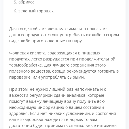
абрикос
зеленый горошек.
Для того, чтобы извлечь максимально пользы из
данных продуктов, стоит употреблять их либо в сыром
виде, либо приготовленные на пару.
Фолиевая кислота, содержащаяся в пищевых
продуктах, легко разрушается при продолжительной
термообработке. Для лучшего сохранения этого
полезного вещества, овощи рекомендуется готовить в
пароварке, или употреблять сырыми.
При этом, не нужно лишний раз напоминать и о
важности регулярной сдачи анализов, которые
помогут вашему лечащему врачу получить всю
необходимую информацию о вашем состоянии
здоровья. Если нет никаких усложнений, и состояния
вашего здоровья находится в норме, то вам
достаточно будет принимать специальные витамины,