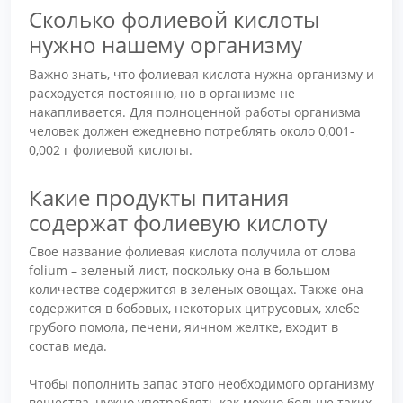
Сколько фолиевой кислоты
нужно нашему организму
Важно знать, что фолиевая кислота нужна организму и
расходуется постоянно, но в организме не
накапливается. Для полноценной работы организма
человек должен ежедневно потреблять около 0,001-
0,002 г фолиевой кислоты.
Какие продукты питания
содержат фолиевую кислоту
Свое название фолиевая кислота получила от слова
folium – зеленый лист, поскольку она в большом
количестве содержится в зеленых овощах. Также она
содержится в бобовых, некоторых цитрусовых, хлебе
грубого помола, печени, яичном желтке, входит в
состав меда.
Чтобы пополнить запас этого необходимого организму
вещества, нужно употреблять как можно больше таких