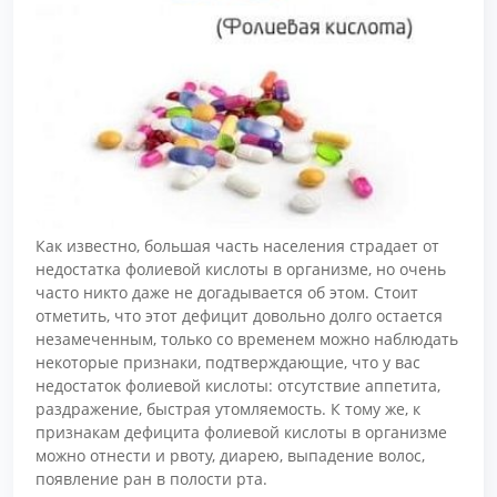
Как известно, большая часть населения страдает от
недостатка фолиевой кислоты в организме, но очень
часто никто даже не догадывается об этом. Стоит
отметить, что этот дефицит довольно долго остается
незамеченным, только со временем можно наблюдать
некоторые признаки, подтверждающие, что у вас
недостаток фолиевой кислоты: отсутствие аппетита,
раздражение, быстрая утомляемость. К тому же, к
признакам дефицита фолиевой кислоты в организме
можно отнести и рвоту, диарею, выпадение волос,
появление ран в полости рта.