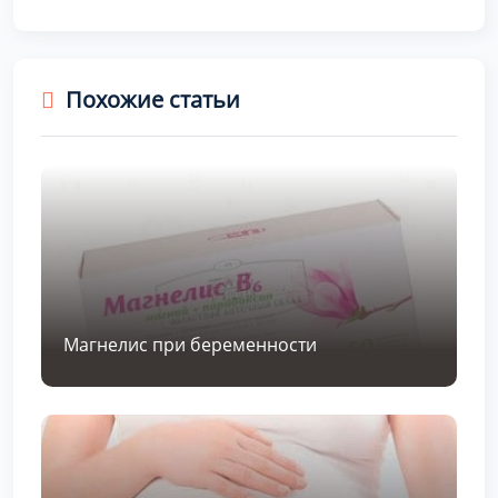
Похожие статьи
Магнелис при беременности