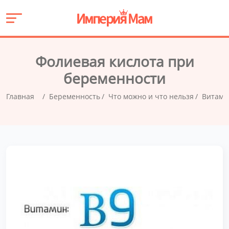
Фолиевая кислота при
беременности
Главная
Беременность
Что можно и что нельзя
Витами