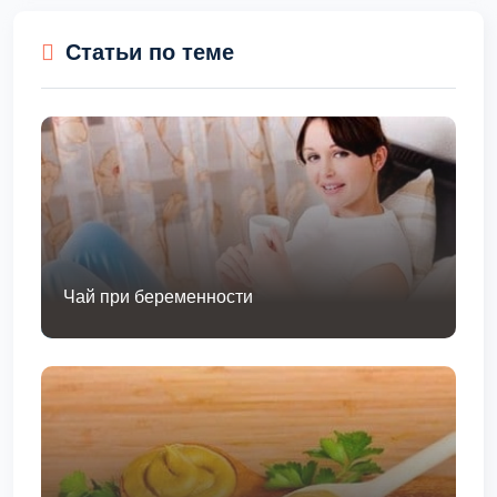
Статьи по теме
Чай при беременности