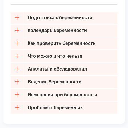
Подготовка к беременности
Календарь беременности
Как проверить беременность
Что можно и что нельзя
Анализы и обследования
Ведение беременности
Изменения при беременности
Проблемы беременных