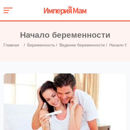
Начало беременности
Главная
Беременность
Ведение беременности
Начало бе