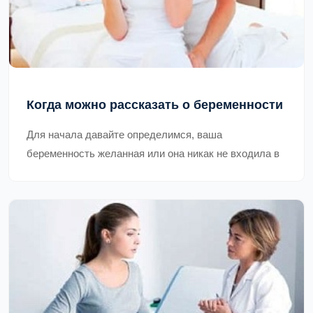
Когда можно рассказать о беременности
Для начала давайте определимся, ваша
беременность желанная или она никак не входила в
планы на ближайшее время?