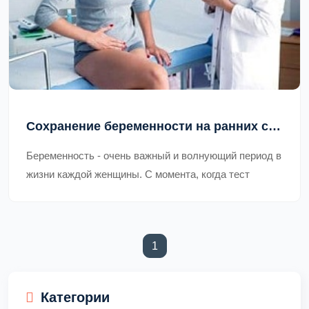
Сохранение беременности на ранних сроках
Беременность - очень важный и волнующий период в
жизни каждой женщины. С момента, когда тест
покажет две полоски
1
(current)
Категории