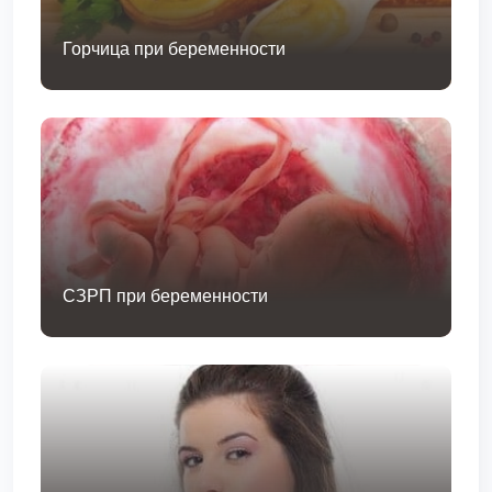
Горчица при беременности
СЗРП при беременности