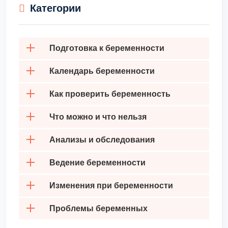
Категории
Подготовка к беременности
Календарь беременности
Как проверить беременность
Что можно и что нельзя
Анализы и обследования
Ведение беременности
Изменения при беременности
Проблемы беременных