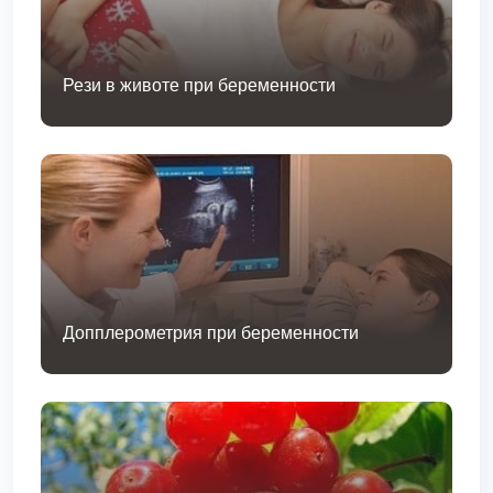
Рези в животе при беременности
Допплерометрия при беременности