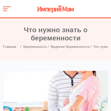
Что нужно знать о
беременности
Главная
Беременность
Ведение беременности
Что нужно