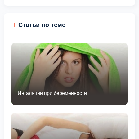
Статьи по теме
Ингаляции при беременности