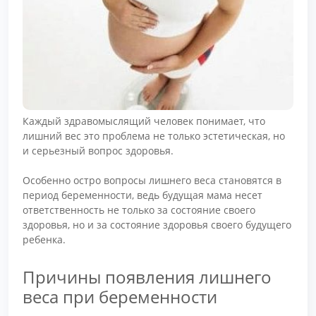
Каждый здравомыслящий человек понимает, что
лишний вес это проблема не только эстетическая, но
и серьезный вопрос здоровья.
Особенно остро вопросы лишнего веса становятся в
период беременности, ведь будущая мама несет
ответственность не только за состояние своего
здоровья, но и за состояние здоровья своего будущего
ребенка.
Причины появления лишнего
веса при беременности