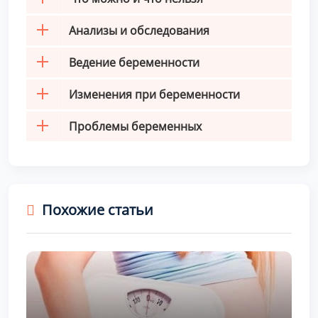
Анализы и обследования
Ведение беременности
Изменения при беременности
Проблемы беременных
Похожие статьи