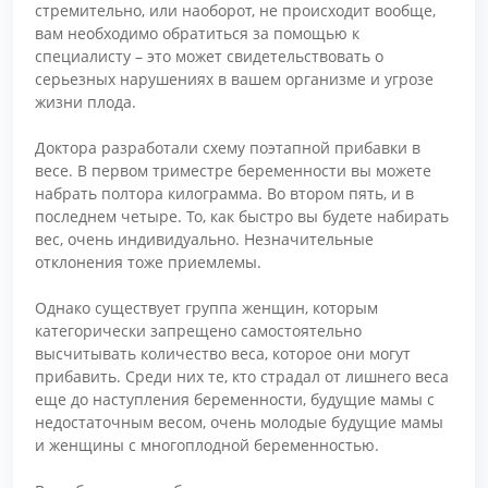
стремительно, или наоборот, не происходит вообще,
вам необходимо обратиться за помощью к
специалисту – это может свидетельствовать о
серьезных нарушениях в вашем организме и угрозе
жизни плода.
Доктора разработали схему поэтапной прибавки в
весе. В первом триместре беременности вы можете
набрать полтора килограмма. Во втором пять, и в
последнем четыре. То, как быстро вы будете набирать
вес, очень индивидуально. Незначительные
отклонения тоже приемлемы.
Однако существует группа женщин, которым
категорически запрещено самостоятельно
высчитывать количество веса, которое они могут
прибавить. Среди них те, кто страдал от лишнего веса
еще до наступления беременности, будущие мамы с
недостаточным весом, очень молодые будущие мамы
и женщины с многоплодной беременностью.