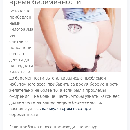
время беременности
Безопасно
прибавлен
ными
килограмма
ми
считается
пополнени
е веса от
девяти до
пятнадцати
кило. Если
до беременности вы сталкивались с проблемой
избыточного веса, прибавить за время беременности
желательно не более 10, а если были проблемы
ожирения – не больше шести. Чтобы узнать, какой вес
должен быть на вашей неделе беременности,
воспользуйтесь
калькулятором веса
при
беременности.
Если прибавка в весе происходит чересчур