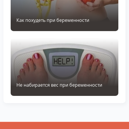
Как похудеть при беременности
Не набирается вес при беременности