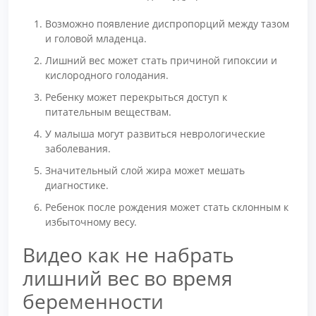
Возможно появление диспропорций между тазом
и головой младенца.
Лишний вес может стать причиной гипоксии и
кислородного голодания.
Ребенку может перекрыться доступ к
питательным веществам.
У малыша могут развиться неврологические
заболевания.
Значительный слой жира может мешать
диагностике.
Ребенок после рождения может стать склонным к
избыточному весу.
Видео как не набрать
лишний вес во время
беременности