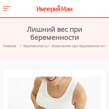
Лишний вес при
беременности
Главная
Беременность
Изменения при беременности