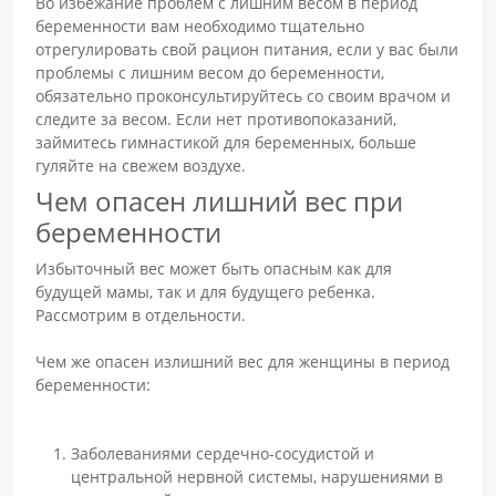
Во избежание проблем с лишним весом в период
беременности вам необходимо тщательно
отрегулировать свой рацион питания, если у вас были
проблемы с лишним весом до беременности,
обязательно проконсультируйтесь со своим врачом и
следите за весом. Если нет противопоказаний,
займитесь гимнастикой для беременных, больше
гуляйте на свежем воздухе.
Чем опасен лишний вес при
беременности
Избыточный вес может быть опасным как для
будущей мамы, так и для будущего ребенка.
Рассмотрим в отдельности.
Чем же опасен излишний вес для женщины в период
беременности:
Заболеваниями сердечно-сосудистой и
центральной нервной системы, нарушениями в