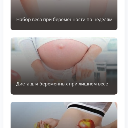
Набор веса при беременности по неделям
Диета для беременных при лишнем весе