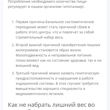
Потребление необходимого количества пищи
регулирует в нашем организме гипоталамус.
Первая причина.Банальное систематическое
переедание может стать причиной сбоев в
работе этого центра, что и повлечет за собой
стремительный набор веса.
Второй важной причиной приобретения лишних
килограммов становится образ жизни.
Малоподвижность и неправильное питание
плохо влияют как на состояние здоровья, так и на
внешний вид.
Третьей причиной можно назвать генетическую
предрасположенность и нарушения в работе
эндокринной системы. В этих случаях требуется
вмешательство хорошего специалиста и
медикаментозного лечения.
Как не набрать лишний вес во