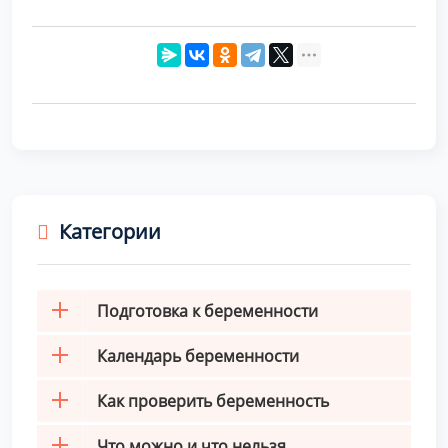
Категории
Подготовка к беременности
Календарь беременности
Как проверить беременность
Что можно и что нельзя