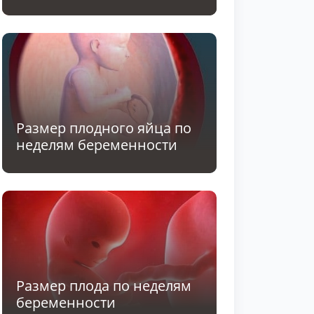
Размер плодного яйца по
неделям беременности
Размер плода по неделям
беременности