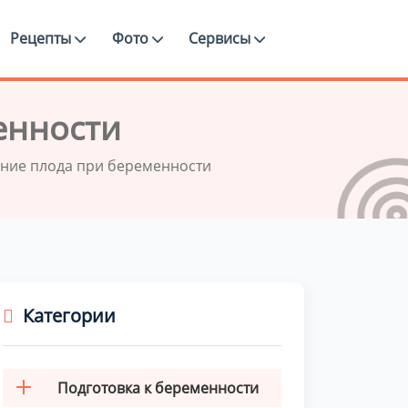
Рецепты
Фото
Сервисы
енности
ние плода при беременности
Категории
Подготовка к беременности