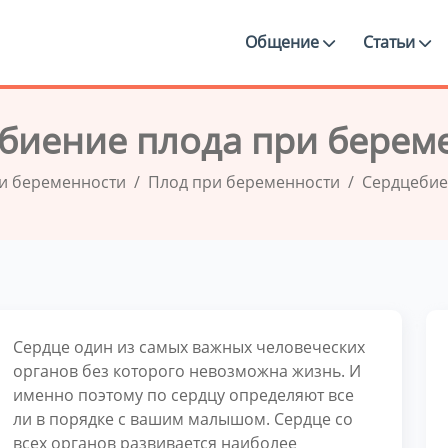
Общение
Статьи
биение плода при берем
и беременности
Плод при беременности
Сердцебие
Сердце один из самых важных человеческих
органов без которого невозможна жизнь. И
именно поэтому по сердцу определяют все
ли в порядке с вашим малышом. Сердце со
всех органов развивается наиболее