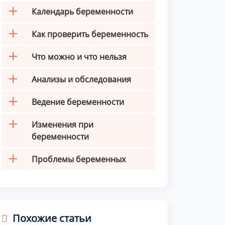
Календарь беременности
Как проверить беременность
Что можно и что нельзя
Анализы и обследования
Ведение беременности
Изменения при
беременности
Проблемы беременных
Похожие статьи