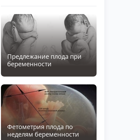
Предлежание плода при
беременности
Фетометрия плода по
неделям беременности