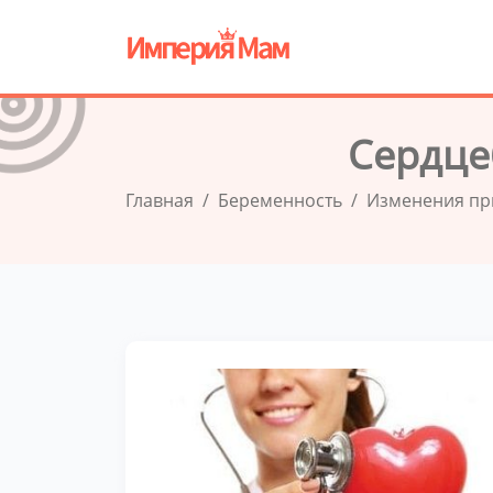
Сердце
Главная
Беременность
Изменения пр