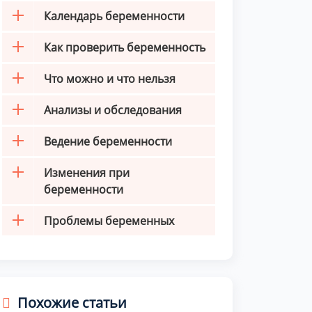
Календарь беременности
Как проверить беременность
Что можно и что нельзя
Анализы и обследования
Ведение беременности
Изменения при
беременности
Проблемы беременных
Похожие статьи