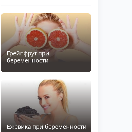
Грейпфрут при
беременности
Ежевика при беременности