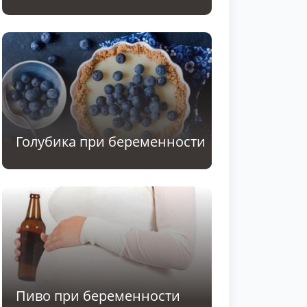
Голубика при беременности
Пиво при беременности