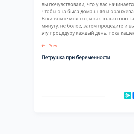
вы почувствовали, что у вас начинает
чтобы она была домашняя и оранжевая)
Вскипятите молоко, и как только оно з
минуту, не более, затем процедите и в
эту процедуру каждый день, пока каше
Prev
Петрушка при беременности