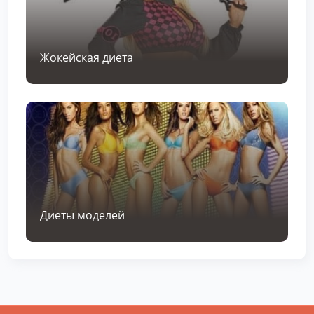
Жокейская диета
Диеты моделей