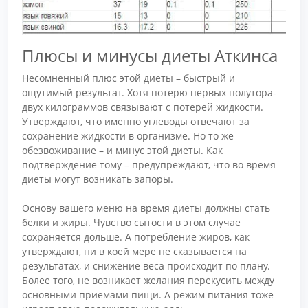
Плюсы и минусы диеты Аткинса
Несомненный плюс этой диеты – быстрый и
ощутимый результат. Хотя потерю первых полутора-
двух килограммов связывают с потерей жидкости.
Утверждают, что именно углеводы отвечают за
сохранение жидкости в организме. Но то же
обезвоживание – и минус этой диеты. Как
подтверждение тому – предупреждают, что во время
диеты могут возникать запоры.
Основу вашего меню на время диеты должны стать
белки и жиры. Чувство сытости в этом случае
сохраняется дольше. А потребление жиров, как
утверждают, ни в коей мере не сказывается на
результатах, и снижение веса происходит по плану.
Более того, не возникает желания перекусить между
основными приемами пищи. А режим питания тоже