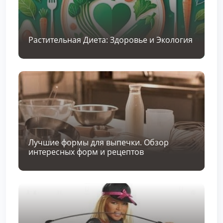
Растительная Диета: Здоровье и Экология
Лучшие формы для выпечки. Обзор
интересных форм и рецептов