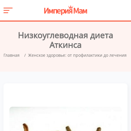
Низкоуглеводная диета
Аткинса
Главная
Женское здоровье: от профилактики до лечения