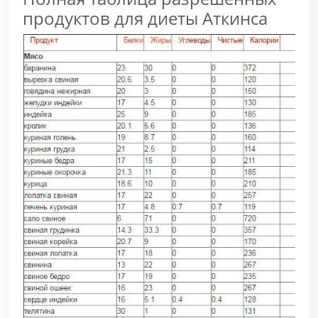
продуктов для диеты Аткинса