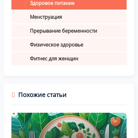
Здоровое питание
Менструация
Прерывание беременности
Физическое здоровье
Фитнес для женщин
Похожие статьи