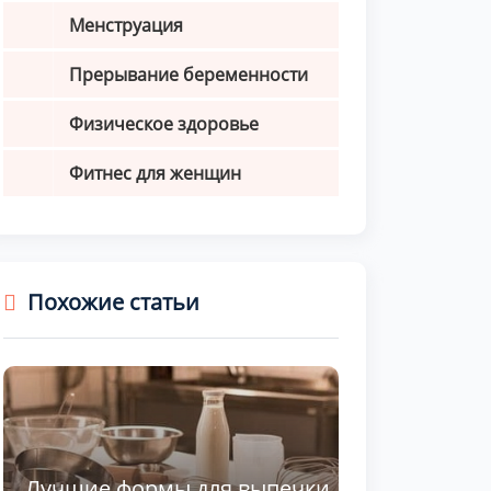
Менструация
Прерывание беременности
Физическое здоровье
Фитнес для женщин
Похожие статьи
Лучшие формы для выпечки.