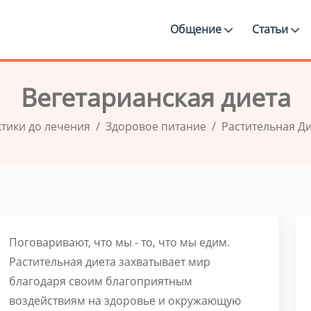
Общение
Статьи
Вегетарианская диета
ктики до лечения
Здоровое питание
Растительная Ди
Поговаривают, что мы - то, что мы едим.
Растительная диета захватывает мир
благодаря своим благоприятным
воздействиям на здоровье и окружающую