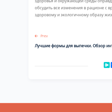
здоровья и окружающей среды оправды
обсудить все изменения в рационе с в
здоровому и экологичному образу жиз
Prev
Лучшие формы для выпечки. Обзор ин