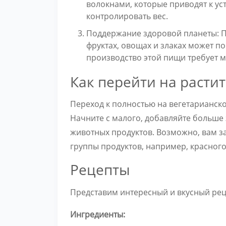
волокнами, которые приводят к ус
контролировать вес.
Поддержание здоровой планеты: П
фруктах, овощах и злаках может п
производство этой пищи требует 
Как перейти на расти
Переход к полностью на вегетарианско
Начните с малого, добавляйте больше
животных продуктов. Возможно, вам з
группы продуктов, например, красного
Рецепты
Представим интересный и вкусный рец
Ингредиенты: