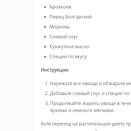
Брокколи
Перец болгарский
Морковь
Соевый соус
Кунжутное масло
Специи по вкусу
Инструкции:
Нарежьте все овощи и обжарьте их
Добавьте соевый соус и специи по 
Продолжайте жарить овощи в течен
яркими и немного мягкими.
Хотя переход на растительную диету тр