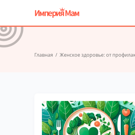
Главная
Женское здоровье: от профила