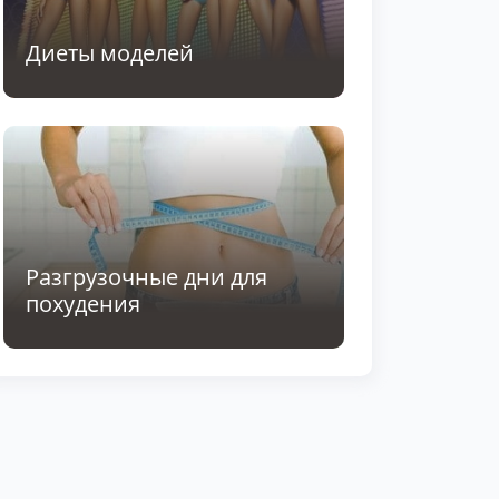
Диеты моделей
Разгрузочные дни для
похудения