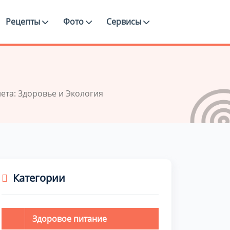
Рецепты
Фото
Сервисы
ета: Здоровье и Экология
Категории
Здоровое питание