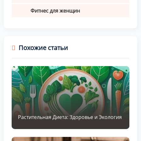
Фитнес для женщин
Похожие статьи
Растительная Диета: Здоровье и Экология