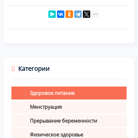
Категории
Здоровое питание
Менструация
Прерывание беременности
Физическое здоровье