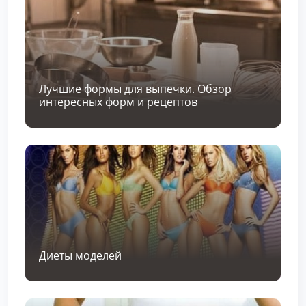
Лучшие формы для выпечки. Обзор
интересных форм и рецептов
Диеты моделей