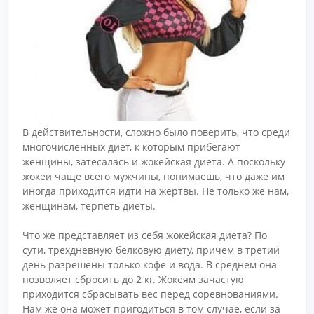
В действительности, сложно было поверить, что среди
многочисленных диет, к которым прибегают
женщины, затесалась и жокейская диета. А поскольку
жокеи чаще всего мужчины, понимаешь, что даже им
иногда приходится идти на жертвы. Не только же нам,
женщинам, терпеть диеты.
Что же представляет из себя жокейская диета? По
сути, трехдневную белковую диету, причем в третий
день разрешены только кофе и вода. В среднем она
позволяет сбросить до 2 кг. Жокеям зачастую
приходится сбрасывать вес перед соревнованиями.
Нам же она может пригодиться в том случае, если за