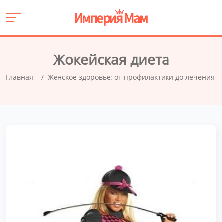
Жокейская диета
Главная
Женское здоровье: от профилактики до лечения