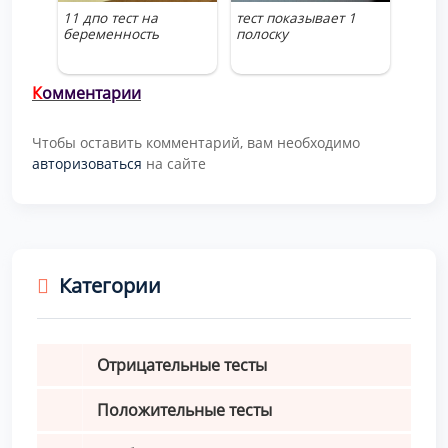
11 дпо тест на
тест показывает 1
беременность
полоску
К
омментарии
Чтобы оставить комментарий, вам необходимо
авторизоваться
на сайте
Категории
Отрицательные тесты
Положительные тесты