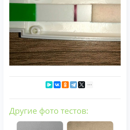
Другие фото тестов: