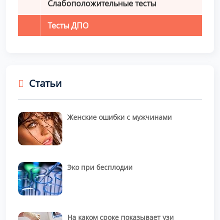
Слабоположительные тесты
Тесты ДПО
Статьи
Женские ошибки с мужчинами
Эко при бесплодии
На каком сроке показывает узи