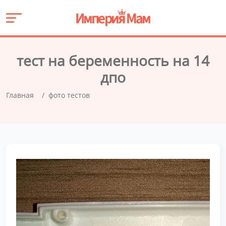
тест на беременность на 14
дпо
Главная
фото тестов