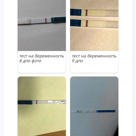
тест на беременность
тест на беременность
8 дпо фото
9 дпо