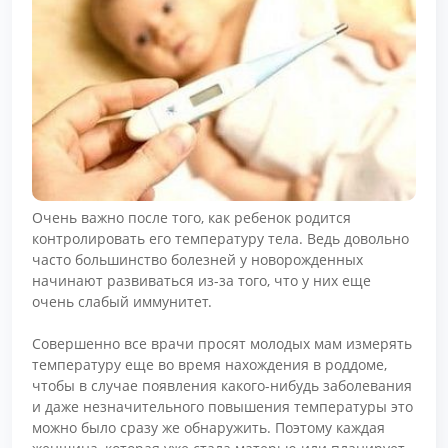
Очень важно после того, как ребенок родится
контролировать его температуру тела. Ведь довольно
часто большинство болезней у новорожденных
начинают развиваться из-за того, что у них еще
очень слабый иммунитет.
Совершенно все врачи просят молодых мам измерять
температуру еще во время нахождения в роддоме,
чтобы в случае появления какого-нибудь заболевания
и даже незначительного повышения температуры это
можно было сразу же обнаружить. Поэтому каждая