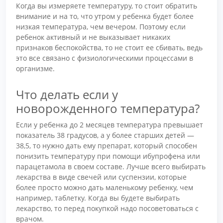
Когда вы измеряете температуру, то стоит обратить
внимание и на то, что утром у ребенка будет более
низкая температура, чем вечером. Поэтому если
ребенок активный и не выказывает никаких
признаков беспокойства, то не стоит ее сбивать, ведь
это все связано с физиологическими процессами в
организме.
Что делать если у
новорожденного температура?
Если у ребенка до 2 месяцев температура превышает
показатель 38 градусов, а у более старших детей —
38,5, то нужно дать ему препарат, который способен
понизить температуру при помощи ибупрофена или
парацетамола в своем составе. Лучше всего выбирать
лекарства в виде свечей или суспензии, которые
более просто можно дать маленькому ребенку, чем
например, таблетку. Когда вы будете выбирать
лекарство, то перед покупкой надо посоветоваться с
врачом.