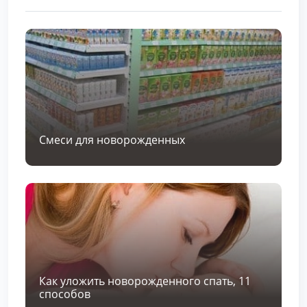
Смеси для новорожденных
Как уложить новорожденного спать, 11
способов