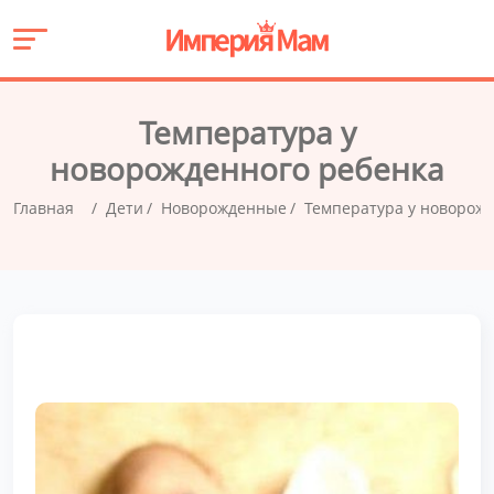
Температура у
новорожденного ребенка
Главная
Дети
Новорожденные
Температура у новорож