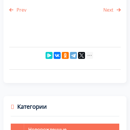
Prev
Next
Категории
Новорожденные