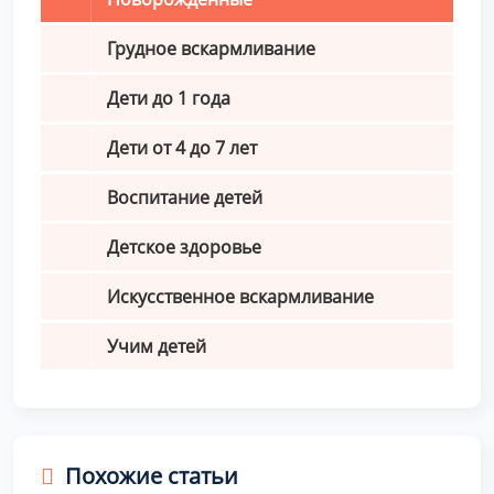
Грудное вскармливание
Дети до 1 года
Дети от 4 до 7 лет
Воспитание детей
Детское здоровье
Искусственное вскармливание
Учим детей
Похожие статьи