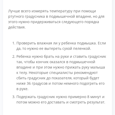
Лучше всего измерять температуру при помощи
ртутного градусника в подмышечной впадине, но для
этого нужно придерживаться следующего порядка
действия.
Проверить влажная ли у ребенка подмышка. Если
да, то нужно ее вытереть сухой пеленкой.
Ребенка нужно брать на руки и ставить градусник
так, чтобы кончик оказался в подмышечной
впадине и при этом нужно прижать руку малыша
к телу. Некоторые специалисты рекомендуют
сбить градусник до показателя, который будет
ниже 36 градусов и потом немного подогреть его
в руке.
Подержать градусник нужно примерно 8 минут и
потом можно его доставать и смотреть результат.