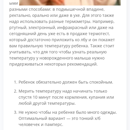
ыми
разными способами: в подмышечной впадине,
ректально, орально или даже в ухе. Для этого также
надо использовать разные термометры. Например,
ртутный, электронный, инфракрасный или даже на
сегодняшний день уже есть в продаже термотест,
который достаточно приложить ко лбу и он покажет
вам правильную температуру ребенка. Также стоит
учитывать, что для того чтобы узнать реальную
температуру у новорожденного малыша нужно
придерживаться некоторых рекомендаций.
Ребенок обязательно должен быть спокойным.
Мерить температуру надо начинать только
спустя 10 минут после кормления, купания или
любой другой температуры.
Не нужно чтобы на ребенке было много одежды.
Оптимальный вариант — это тонкий х/б
человечек и памперс.