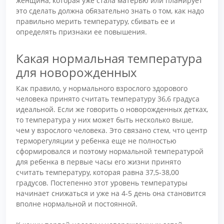
женщина, которая уже стала матерью или планирует
это сделать должна обязательно знать о том, как надо
правильно мерить температуру, сбивать ее и
определять признаки ее повышения.
Какая нормальная температура
для новорожденных
Как правило, у нормального взрослого здорового
человека принято считать температуру 36,6 градуса
идеальной. Если же говорить о новорожденных детках,
то температура у них может быть несколько выше,
чем у взрослого человека. Это связано стем, что центр
терморегуляции у ребенка еще не полностью
сформировался и поэтому нормальной температурой
для ребенка в первые часы его жизни принято
считать температуру, которая равна 37,5-38,00
градусов. Постепенно этот уровень температуры
начинает снижаться и уже на 4-5 день она становится
вполне нормальной и постоянной.