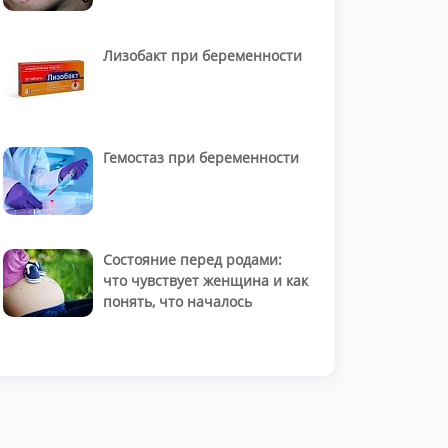
Лизобакт при беременности
Гемостаз при беременности
Состояние перед родами:
что чувствует женщина и как
понять, что началось