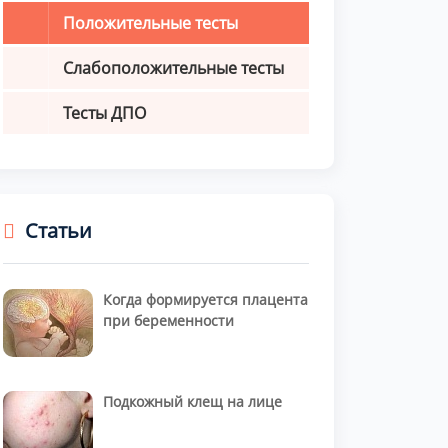
Положительные тесты
Слабоположительные тесты
Тесты ДПО
Статьи
Когда формируется плацента
при беременности
Подкожный клещ на лице