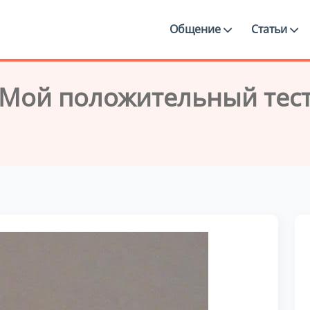
Общение
Статьи
Мой положительный тес