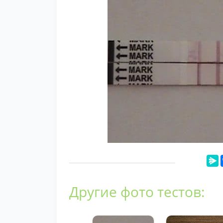
Другие фото тестов: