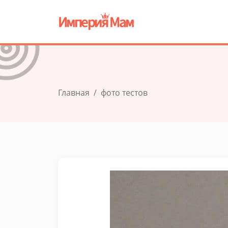
Главная
фото тестов