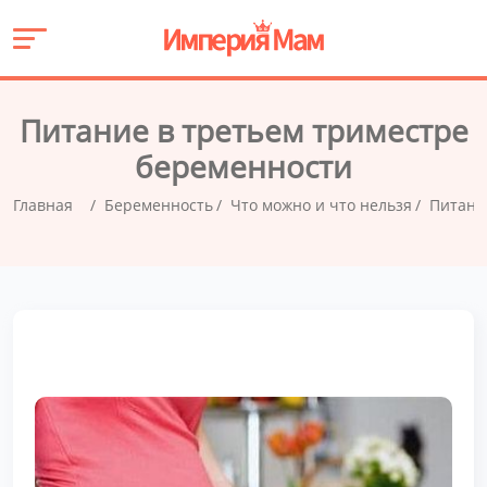
Питание в третьем триместре
беременности
Главная
Беременность
Что можно и что нельзя
Питани