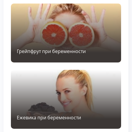
Грейпфрут при беременности
Ежевика при беременности