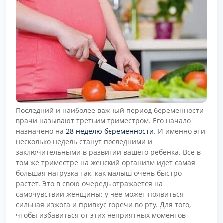
Последний и наиболее важный период беременности
врачи называют третьим триместром. Его начало
назначено на
28 неделю беременности
. И именно эти
несколько недель станут последними и
заключительными в развитии вашего ребенка. Все в
том же триместре на женский организм идет самая
большая нагрузка так, как малыш очень быстро
растет. Это в свою очередь отражается на
самочувствии женщины: у нее может появиться
сильная изжога и привкус горечи во рту. Для того,
чтобы избавиться от этих неприятных моментов