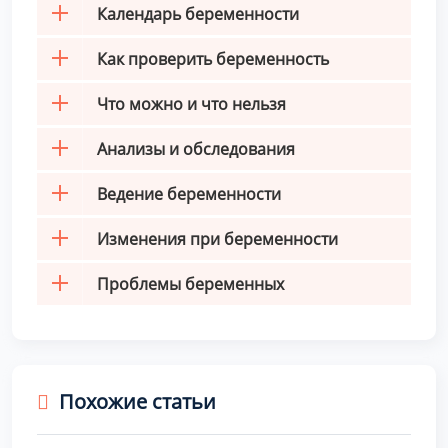
Календарь беременности
Как проверить беременность
Что можно и что нельзя
Анализы и обследования
Ведение беременности
Изменения при беременности
Проблемы беременных
Похожие статьи