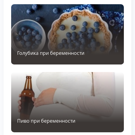
Голубика при беременности
Пиво при беременности