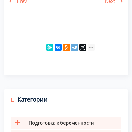
Prev
Next
Категории
Подготовка к беременности