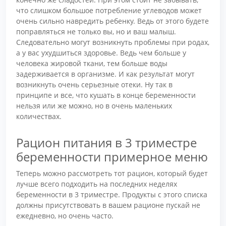
что слишком большое потребление углеводов может
очень сильно навредить ребенку. Ведь от этого будете
поправляться не только вы, но и ваш малыш.
Следовательно могут возникнуть проблемы при родах,
а у вас ухудшиться здоровье. Ведь чем больше у
человека жировой ткани, тем больше воды
задерживается в организме. И как результат могут
возникнуть очень серьезные отеки. Ну так в
принципе и все, что кушать в конце беременности
нельзя или же можно, но в очень маленьких
количествах.
Рацион питания в 3 триместре
беременности примерное меню
Теперь можно рассмотреть тот рацион, который будет
лучше всего подходить на последних неделях
беременности в 3 триместре. Продукты с этого списка
должны присутствовать в вашем рационе пускай не
ежедневно, но очень часто.