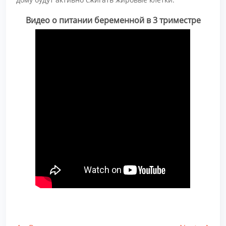
Видео о питании беременной в 3 триместре