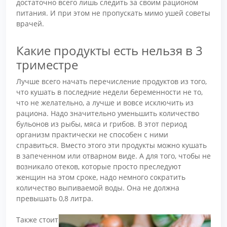
достаточно всего лишь следить за своим рационом
питания. И при этом не пропускать мимо ушей советы
врачей.
Какие продукты есть нельзя в 3
триместре
Лучше всего начать перечисление продуктов из того,
что кушать в последние недели беременности не то,
что не желательно, а лучше и вовсе исключить из
рациона. Надо значительно уменьшить количество
бульонов из рыбы, мяса и грибов. В этот период
организм практически не способен с ними
справиться. Вместо этого эти продукты можно кушать
в запеченном или отварном виде. А для того, чтобы не
возникало отеков, которые просто преследуют
женщин на этом сроке, надо немного сократить
количество выпиваемой воды. Она не должна
превышать 0,8 литра.
Также стоит