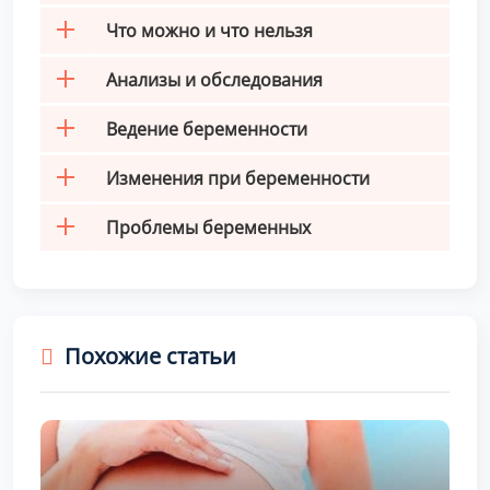
Что можно и что нельзя
Анализы и обследования
Ведение беременности
Изменения при беременности
Проблемы беременных
Похожие статьи