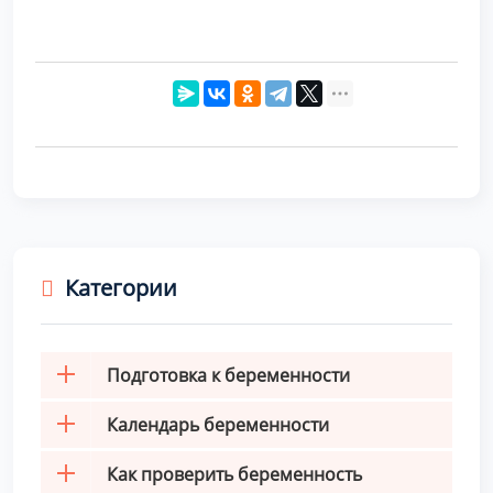
Категории
Подготовка к беременности
Календарь беременности
Как проверить беременность