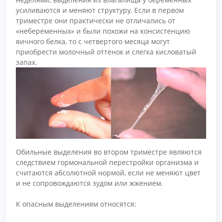
усиливаются и меняют структуру. Если в первом
триместре они практически не отличались от
«небеременных» и были похожи на консистенцию
яичного белка, то с четвертого месяца могут
приобрести молочный оттенок и слегка кисловатый
запах.
Обильные выделения во втором триместре являются
следствием гормональной перестройки организма и
считаются абсолютной нормой, если не меняют цвет
и не сопровождаются зудом или жжением.
К опасным выделениям относятся: