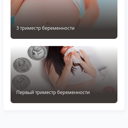
3 триместр беременности
Первый триместр беременности