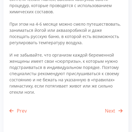
процедур, которые проводятся с использованием
химических составов.
При этом на 4-6 месяце можно смело путешествовать,
заниматься йогой или аквааэробикой и даже
посещать русскую баню, в которой есть возможность
регулировать температуру воздуха.
И не забывайте, что организм каждой беременной
женщины имеет свои «сюрпризы», к которым нужно
подстраиваться в индивидуальном порядке. Поэтому
специалисты рекомендуют прислушиваться к своему
состоянию и не бежать на указанную в «правилах»
гимнастику, если потягивает живот или же сильно
отекли ноги.
Prev
Next