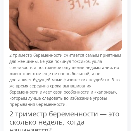
2 триместр беременности считается самым приятным
для женщины. Ее уже покинул токсикоз, ушла
сонливость и постоянное ощущение недомогания, но
живот при этом еще не очень большой, и не
доставляет будущей маме физических неудобств. В то
же время середина срока вынашивания
беременности имеет свои особенности и «капризы»,
которым лучше следовать во избежание угрозы
прерывания беременности.
2 триместр беременности — это
сколько недель, когда
начинается?