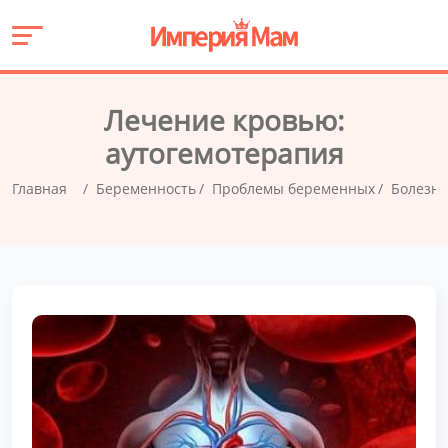
Лечение кровью:
аутогемотерапия
Главная
Беременность
Проблемы беременных
Болезни