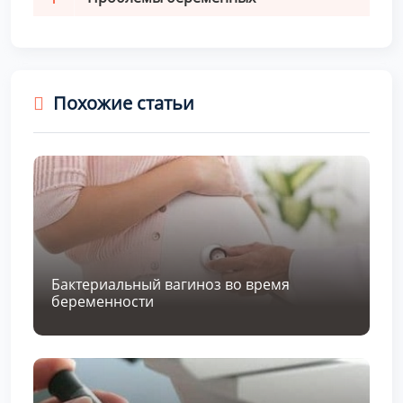
Похожие статьи
Бактериальный вагиноз во время
беременности