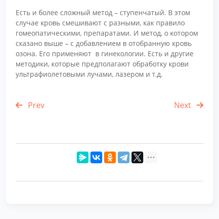
Есть и более сложный метод – ступенчатый. В этом
случае кровь смешивают с разными, как правило
гомеопатическими, препаратами. И метод, о котором
сказано выше – с добавлением в отобранную кровь
озона. Его применяют в гинекологии. Есть и другие
методики, которые предполагают обработку крови
ультрафиолетовыми лучами, лазером и т.д.
Prev
Next