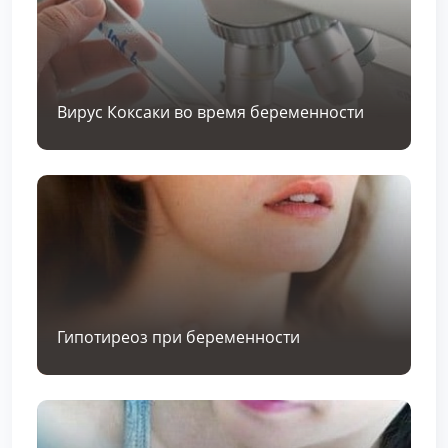
Вирус Коксаки во время беременности
Гипотиреоз при беременности