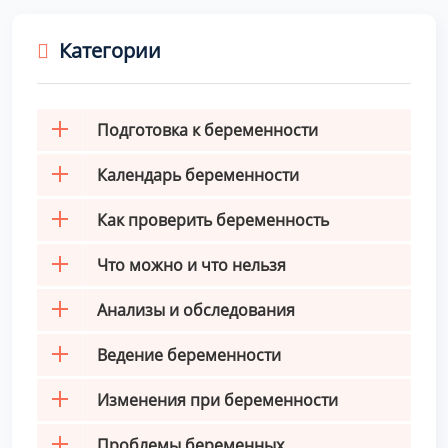
Категории
Подготовка к беременности
Календарь беременности
Как проверить беременность
Что можно и что нельзя
Анализы и обследования
Ведение беременности
Изменения при беременности
Проблемы беременных