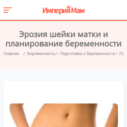
Эрозия шейки матки и
планирование беременности
Главная
Беременность
Подготовка к беременности
Пла