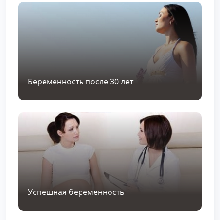
Беременность после 30 лет
Успешная беременность