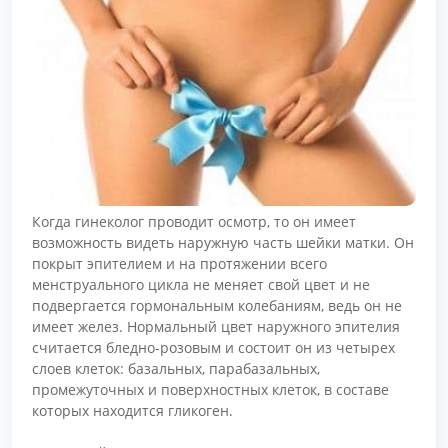
Когда гинеколог проводит осмотр, то он имеет
возможность видеть наружную часть шейки матки. Он
покрыт эпителием и на протяжении всего
менструального цикла не меняет свой цвет и не
подвергается гормональным колебаниям, ведь он не
имеет желез. Нормальный цвет наружного эпителия
считается бледно-розовым и состоит он из четырех
слоев клеток: базальных, парабазальных,
промежуточных и поверхностных клеток, в составе
которых находится гликоген.