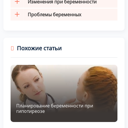
Изменения при беременности
Проблемы беременных
Похожие статьи
Планирование беременности при
гипотиреозе