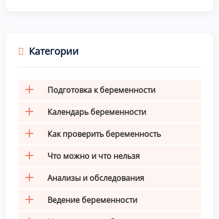
Категории
Подготовка к беременности
Календарь беременности
Как проверить беременность
Что можно и что нельзя
Анализы и обследования
Ведение беременности