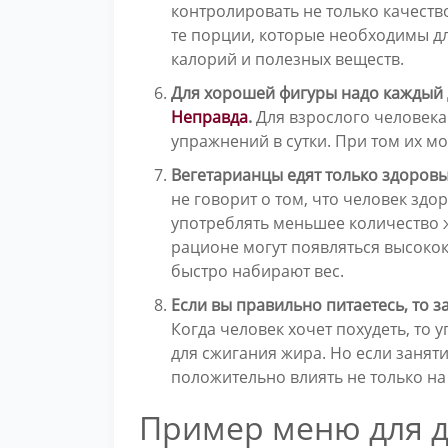
контролировать не только качество
те порции, которые необходимы д
калорий и полезных веществ.
Для хорошей фигуры надо каждый д
Неправда
.
Для взрослого человека
упражнений в сутки. При том их мо
Вегетарианцы едят только здоров
не говорит о том, что человек здор
употреблять меньшее количество ж
рационе могут появляться высоко
быстро набирают вес.
Если вы правильно питаетесь, то 
Когда человек хочет похудеть, то
для сжигания жира. Но если заняти
положительно влиять не только на 
Пример меню для 