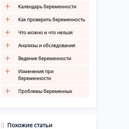
Календарь беременности
Как проверить беременность
Что можно и что нельзя
Анализы и обследования
Ведение беременности
Изменения при
беременности
Проблемы беременных
Похожие статьи