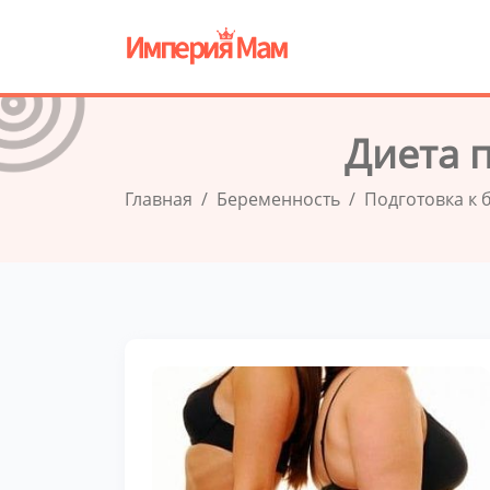
Диета 
Главная
Беременность
Подготовка к 