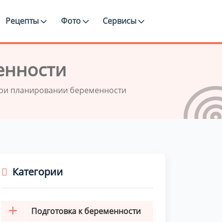
Рецепты
Фото
Сервисы
енности
при планировании беременности
Категории
Подготовка к беременности