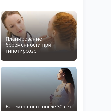
Планирование
беременности при
гипотиреозе
Беременность после 30 лет