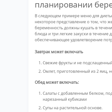
планировании бер
В следующем примере меню для диеты
некоторое представление о том, что 
беременность должны кушать в течени
блюда и три легкие закуски в течение 
обеспечивающее удовлетворение потр
Завтрак может включать
Свежие фрукты и не подслащенный 
Омлет, приготовленный из 2 яиц, 
Обед может включать:
Салаты с добавленным белком, по
нарезанный кубиками
Супы на растительной основе.