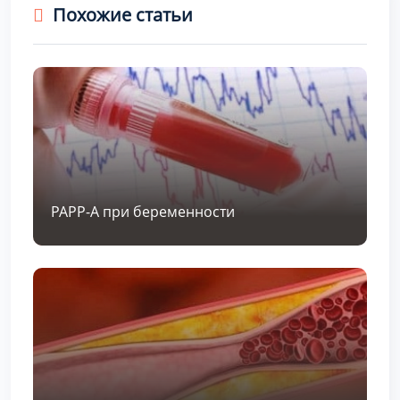
Похожие статьи
PAPP-A при беременности