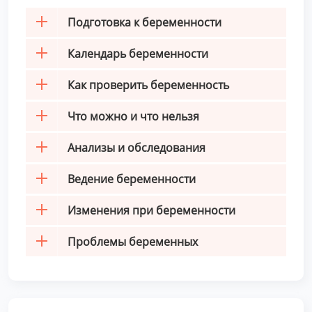
Подготовка к беременности
Календарь беременности
Как проверить беременность
Что можно и что нельзя
Анализы и обследования
Ведение беременности
Изменения при беременности
Проблемы беременных