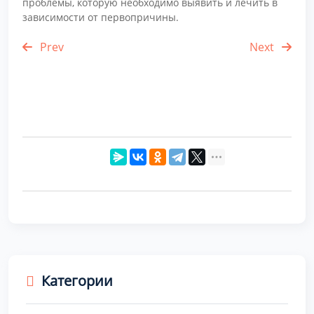
проблемы, которую необходимо выявить и лечить в
зависимости от первопричины.
Prev
Next
Категории