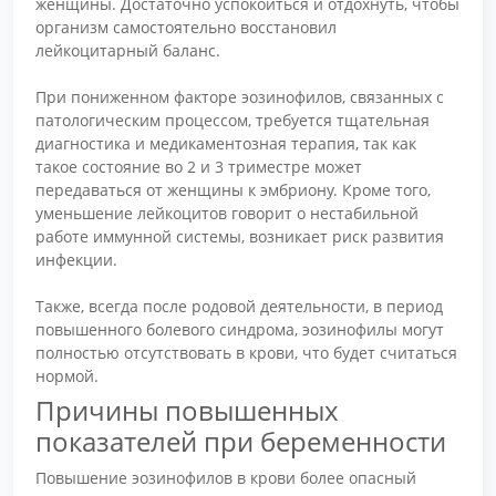
женщины. Достаточно успокоиться и отдохнуть, чтобы
организм самостоятельно восстановил
лейкоцитарный баланс.
При пониженном факторе эозинофилов, связанных с
патологическим процессом, требуется тщательная
диагностика и медикаментозная терапия, так как
такое состояние во 2 и 3 триместре может
передаваться от женщины к эмбриону. Кроме того,
уменьшение лейкоцитов говорит о нестабильной
работе иммунной системы, возникает риск развития
инфекции.
Также, всегда после родовой деятельности, в период
повышенного болевого синдрома, эозинофилы могут
полностью отсутствовать в крови, что будет считаться
нормой.
Причины повышенных
показателей при беременности
Повышение эозинофилов в крови более опасный