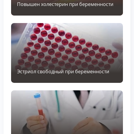
Повышен холестерин при беременности
Эстриол свободный при беременности