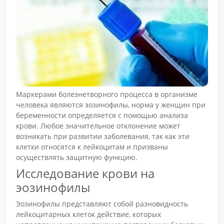
Маркерами болезнетворного процесса в организме
человека являются эозинофилы, норма у женщин при
беременности определяется с помощью анализа
крови. Любое значительное отклонение может
возникать при развитии заболевания, так как эти
клетки относятся к лейкоцитам и призваны
осуществлять защитную функцию.
Исследование крови на
эозинофилы
Эозинофилы представляют собой разновидность
лейкоцитарных клеток действие, которых