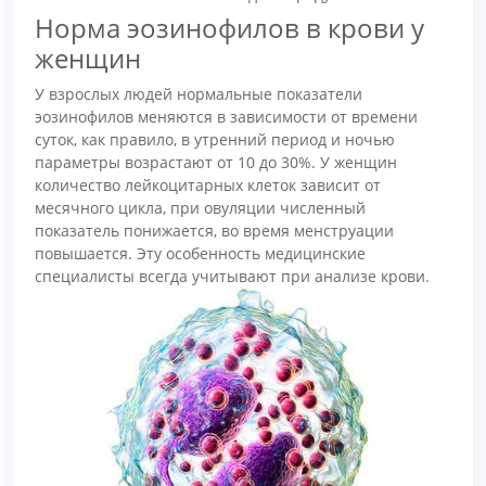
Норма эозинофилов в крови у
женщин
У взрослых людей нормальные показатели
эозинофилов меняются в зависимости от времени
суток, как правило, в утренний период и ночью
параметры возрастают от 10 до 30%. У женщин
количество лейкоцитарных клеток зависит от
месячного цикла, при овуляции численный
показатель понижается, во время менструации
повышается. Эту особенность медицинские
специалисты всегда учитывают при анализе крови.