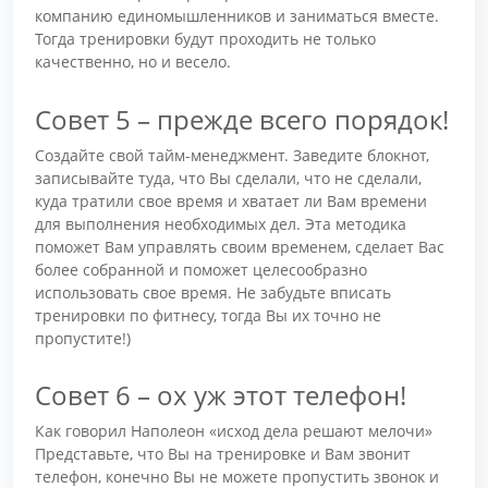
компанию единомышленников и заниматься вместе.
Тогда тренировки будут проходить не только
качественно, но и весело.
Совет 5 – прежде всего порядок!
Создайте свой тайм-менеджмент. Заведите блокнот,
записывайте туда, что Вы сделали, что не сделали,
куда тратили свое время и хватает ли Вам времени
для выполнения необходимых дел. Эта методика
поможет Вам управлять своим временем, сделает Вас
более собранной и поможет целесообразно
использовать свое время. Не забудьте вписать
тренировки по фитнесу, тогда Вы их точно не
пропустите!)
Совет 6 – ох уж этот телефон!
Как говорил Наполеон «исход дела решают мелочи»
Представьте, что Вы на тренировке и Вам звонит
телефон, конечно Вы не можете пропустить звонок и