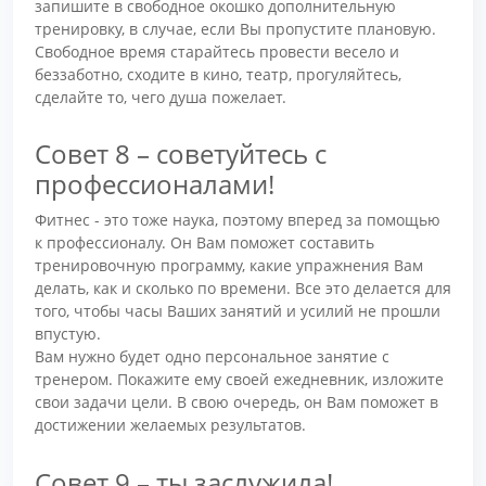
запишите в свободное окошко дополнительную
тренировку, в случае, если Вы пропустите плановую.
Свободное время старайтесь провести весело и
беззаботно, сходите в кино, театр, прогуляйтесь,
сделайте то, чего душа пожелает.
Совет 8 – советуйтесь с
профессионалами!
Фитнес - это тоже наука, поэтому вперед за помощью
к профессионалу. Он Вам поможет составить
тренировочную программу, какие упражнения Вам
делать, как и сколько по времени. Все это делается для
того, чтобы часы Ваших занятий и усилий не прошли
впустую.
Вам нужно будет одно персональное занятие с
тренером. Покажите ему своей ежедневник, изложите
свои задачи цели. В свою очередь, он Вам поможет в
достижении желаемых результатов.
Совет 9 – ты заслужила!