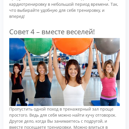
кардиотренировку в небольшой период времени. Так,
что выбирайте удобную для себя тренировку, и
вперед!
Совет 4 – вместе веселей!
Пропустить одной поход в тренажерный зал проще
простого. Ведь для себя можно найти кучу отговорок.
Другое дело, когда Вы занимаетесь с подругой, и
вместе посещаете тренировки. Можно влиться в