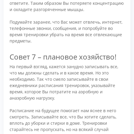
ответите. Таким образом Вы потеряете концентрацию
и охладите разгоряченные мышцы.
Подумайте заранее, что Вас может отвлечь, интернет,
телефонные звонки, сообщения, и попробуйте во
время тренировки убрать на время все отвлекающие
предметы.
Совет 7 – плановое хозяйство!
На первый взгляд, кажется занудно записывать все,
что мы должны сделать и в какое время. Но это
необходимо. Так что смело записывайте в свои
ежедневники расписания тренировок, указывайте
время, которое Вы потратите на аэробную и
анаэробную нагрузку.
Расписание на будущее помогает нам яснее в него
смотреть. Записывайте все, что Вы хотите сделать,
вплоть до уборки и стирки в доме. Тренировки
старайтесь не пропускать, но на всякий случай