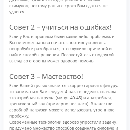
стимулом, поэтому раньше срока Вам сдаться не
удастся.
Совет 2 – учиться на ошибках!
Если у Вас в прошлом были какие-либо проблемы, и
Вы не может заново начать спортивную жизнь,
попробуйте разобраться, что служило причиной и
найти способы решения. Посоветуйтесь с подругой,
взгляд со стороны может здорово помочь.
Совет 3 – Мастерство!
Если Вашей целью является скорректировать фигуру,
то заниматься Вам следует 4 раза в неделю, сначала
это аэробная нагрузка (минут 40-45) и анаэробная,
тренажерный зал (примерно пол часа). В качестве
аэробной нагрузки можете использовать утреннюю
пробежку.
Современные технологии здорово упростили задачу,
придумано множество способов соединять силовую и