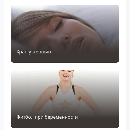
Храп у женщин
Фитбол при беременности