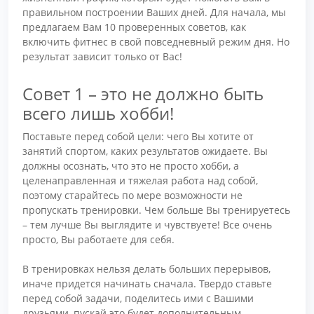
правильном построении Ваших дней. Для начала, мы
предлагаем Вам 10 проверенных советов, как
включить фитнес в свой повседневный режим дня. Но
результат зависит только от Вас!
Совет 1 – это не должно быть
всего лишь хобби!
Поставьте перед собой цели: чего Вы хотите от
занятий спортом, каких результатов ожидаете. Вы
должны осознать, что это не просто хобби, а
целенаправленная и тяжелая работа над собой,
поэтому старайтесь по мере возможности не
пропускать тренировки. Чем больше Вы тренируетесь
– тем лучше Вы выглядите и чувствуете! Все очень
просто, Вы работаете для себя.
В тренировках нельзя делать больших перерывов,
иначе придется начинать сначала. Твердо ставьте
перед собой задачи, поделитесь ими с Вашими
друзьями, пускай это будет дополнительным