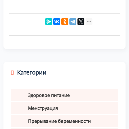
Категории
Здоровое питание
Менструация
Прерывание беременности