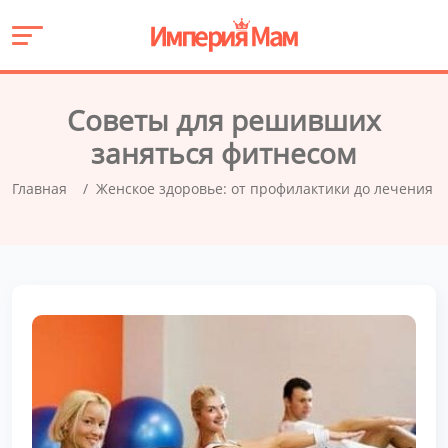
Советы для решивших
заняться фитнесом
Главная
Женское здоровье: от профилактики до лечения