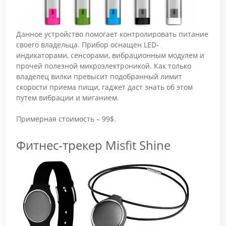
Данное устройство помогает контролировать питание
своего владельца. Прибор оснащен LED-
индикаторами, сенсорами, вибрационным модулем и
прочей полезной микроэлектроникой. Как только
владелец вилки превысит подобранный лимит
скорости приема пищи, гаджет даст знать об этом
путем вибрации и миганием.
Примерная стоимость – 99$.
Фитнес-трекер Misfit Shine