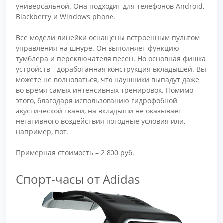
универсальной. Она подходит для телефонов Android,
Blackberry и Windows phone.
Все модели линейки оснащены встроенным пультом
управления на шнуре. Он выполняет функцию
тумблера и переключателя песен. Но основная фишка
устройств - доработанная конструкция вкладышей. Вы
можете не волноваться, что наушники выпадут даже
во время самых интенсивных тренировок. Помимо
этого, благодаря использованию гидрофобной
акустической ткани, на вкладыши не оказывает
негативного воздействия погодные условия или,
например, пот.
Примерная стоимость – 2 800 руб.
Спорт-часы от Adidas