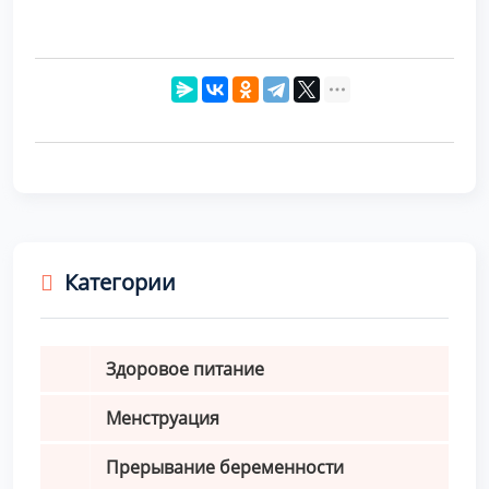
Категории
Здоровое питание
Менструация
Прерывание беременности