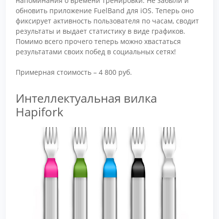
напоминания о времени тренировки. Не забыли и
обновить приложение FuelBand для iOS. Теперь оно
фиксирует активность пользователя по часам, сводит
результаты и выдает статистику в виде графиков.
Помимо всего прочего теперь можно хвастаться
результатами своих побед в социальных сетях!
Примерная стоимость – 4 800 руб.
Интеллектуальная вилка
Hapifork