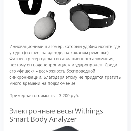
Инновационный шагомер, который удобно носить где
угодно (на шее, на одежде, на кожаном ремешке).
Фитнес-трекер сделан из авиационного алюминия,
поэтому он водонепроницаем и ударопрочен. Среди
его «фишек» – возможность беспроводной
синхронизации. Благодаря этому не придется тратить
много времени на подключение.
Примерная стоимость – 3 200 руб.
Электронные весы Withings
Smart Body Analyzer