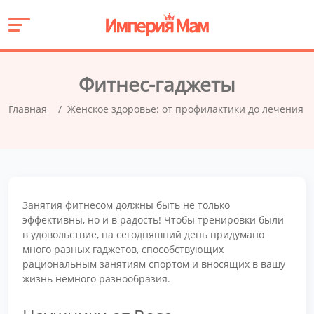
Фитнес-гаджеты
Главная
Женское здоровье: от профилактики до лечения
Занятия фитнесом должны быть не только
эффективны, но и в радость! Чтобы тренировки были
в удовольствие, на сегодняшний день придумано
много разных гаджетов, способствующих
рациональным занятиям спортом и вносящих в вашу
жизнь немного разнообразия.