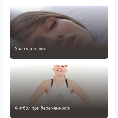
Храп у женщин
Фитбол при беременности