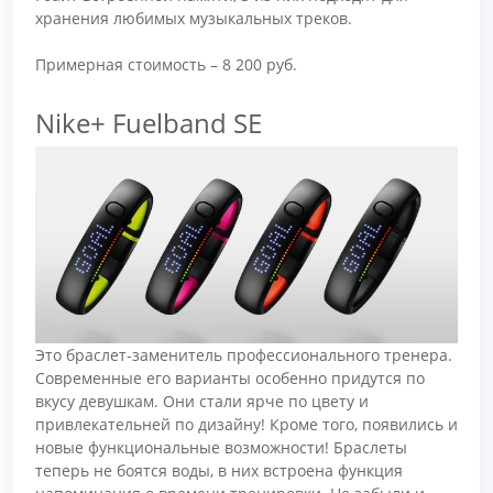
хранения любимых музыкальных треков.
Примерная стоимость – 8 200 руб.
Nike+ Fuelband SE
Это браслет-заменитель профессионального тренера.
Современные его варианты особенно придутся по
вкусу девушкам. Они стали ярче по цвету и
привлекательней по дизайну! Кроме того, появились и
новые функциональные возможности! Браслеты
теперь не боятся воды, в них встроена функция