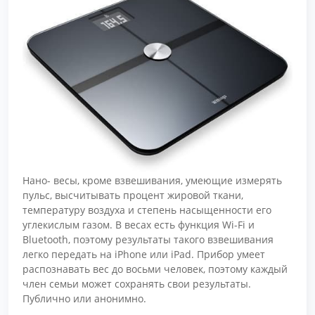
Нано- весы, кроме взвешивания, умеющие измерять
пульс, высчитывать процент жировой ткани,
температуру воздуха и степень насыщенности его
углекислым газом. В весах есть функция Wi-Fi и
Bluetooth, поэтому результаты такого взвешивания
легко передать на iPhone или iPad. Прибор умеет
распознавать вес до восьми человек, поэтому каждый
член семьи может сохранять свои результаты.
Публично или анонимно.