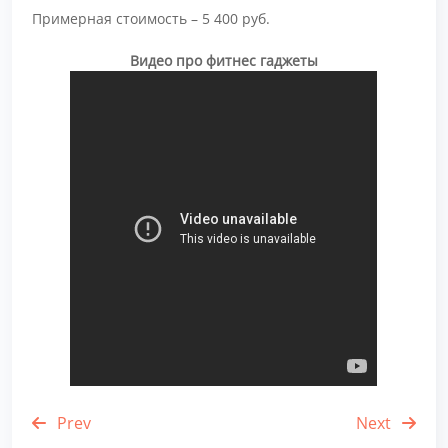
Примерная стоимость – 5 400 руб.
Видео про фитнес гаджеты
Prev
Next