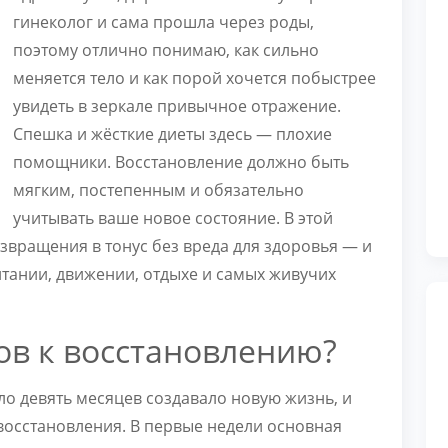
гинеколог и сама прошла через роды,
поэтому отлично понимаю, как сильно
меняется тело и как порой хочется побыстрее
увидеть в зеркале привычное отражение.
Спешка и жёсткие диеты здесь — плохие
помощники. Восстановление должно быть
мягким, постепенным и обязательно
учитывать ваше новое состояние. В этой
звращения в тонус без вреда для здоровья — и
итании, движении, отдыхе и самых живучих
ов к восстановлению?
ло девять месяцев создавало новую жизнь, и
 восстановления. В первые недели основная