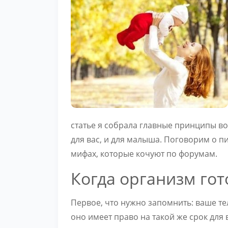
статье я собрала главные принципы во
для вас, и для малыша. Поговорим о п
мифах, которые кочуют по форумам.
Когда организм гот
Первое, что нужно запомнить: ваше те
оно имеет право на такой же срок для