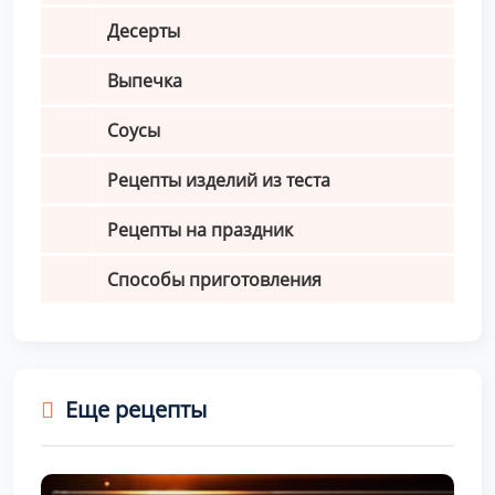
Десерты
Выпечка
Соусы
Рецепты изделий из теста
Рецепты на праздник
Способы приготовления
Еще рецепты