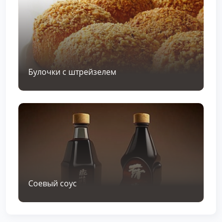
Булочки с штрейзелем
Соевый соус