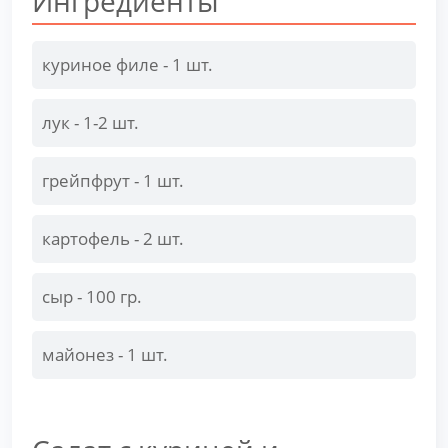
Ингредиенты
куриное филе - 1 шт.
лук - 1-2 шт.
грейпфрут - 1 шт.
картофель - 2 шт.
сыр - 100 гр.
майонез - 1 шт.