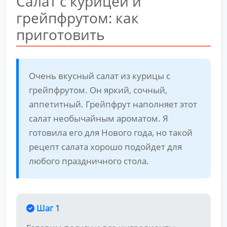
Салат с курицей и
грейпфрутом: как
приготовить
Очень вкусный салат из курицы с
грейпфрутом. Он яркий, сочный,
аппетитный. Грейпфрут наполняет этот
салат необычайным ароматом. Я
готовила его для Нового года, но такой
рецепт салата хорошо подойдет для
любого праздничного стола.
Шаг 1