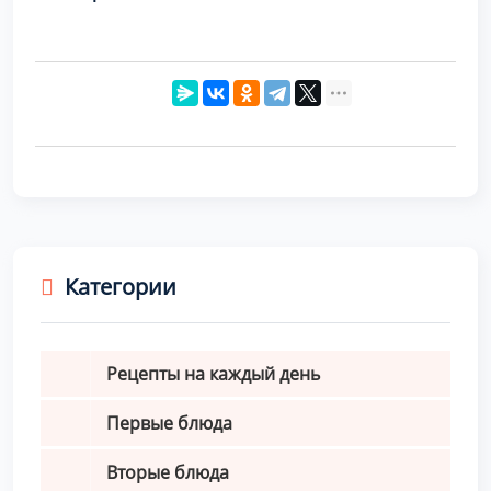
Категории
Рецепты на каждый день
Первые блюда
Вторые блюда