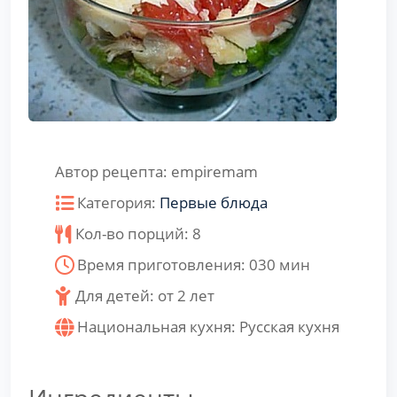
Автор рецепта:
empiremam
Категория:
Первые блюда
Кол-во порций:
8
Время приготовления:
030
мин
Для детей: от 2 лет
Национальная кухня:
Русская кухня