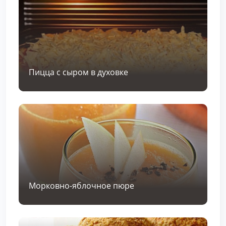
Пицца с сыром в духовке
Морковно-яблочное пюре