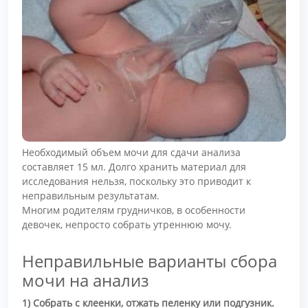
Необходимый объем мочи для сдачи анализа
составляет 15 мл. Долго хранить материал для
исследования нельзя, поскольку это приводит к
неправильным результатам.
Многим родителям грудничков, в особенности
девочек, непросто собрать утреннюю мочу.
Неправильные варианты сбора
мочи на анализ
1) Собрать с клеенки, отжать пеленку или подгузник.