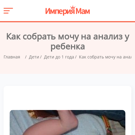
Как собрать мочу на анализ у
ребенка
Главная
Дети
Дети до 1 года
Как собрать мочу на анали