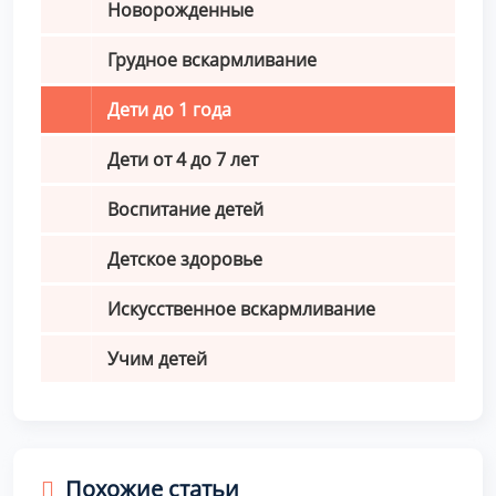
Новорожденные
Грудное вскармливание
Дети до 1 года
Дети от 4 до 7 лет
Воспитание детей
Детское здоровье
Искусственное вскармливание
Учим детей
Похожие статьи