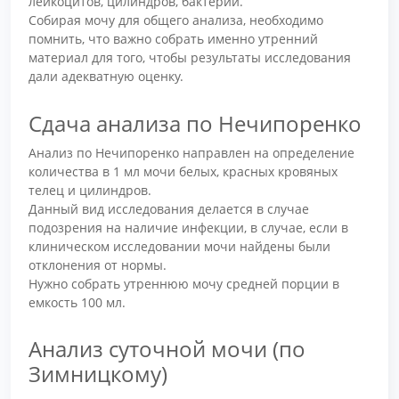
лейкоцитов, цилиндров, бактерий.
Собирая мочу для общего анализа, необходимо
помнить, что важно собрать именно утренний
материал для того, чтобы результаты исследования
дали адекватную оценку.
Сдача анализа по Нечипоренко
Анализ по Нечипоренко направлен на определение
количества в 1 мл мочи белых, красных кровяных
телец и цилиндров.
Данный вид исследования делается в случае
подозрения на наличие инфекции, в случае, если в
клиническом исследовании мочи найдены были
отклонения от нормы.
Нужно собрать утреннюю мочу средней порции в
емкость 100 мл.
Анализ суточной мочи (по
Зимницкому)