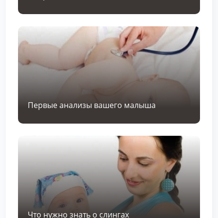
Первые анализы вашего малыша
Что нужно знать о слингах