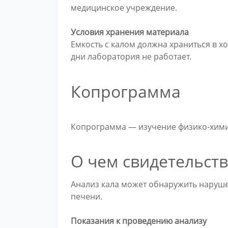
медицинское учреждение.
Условия хранения материала
Емкость с калом должна храниться в х
дни лаборатория не работает.
Копрограмма
Копрограмма — изучение физико-химич
О чем свидетельств
Анализ кала может обнаружить наруше
печени.
Показания к проведению анализу