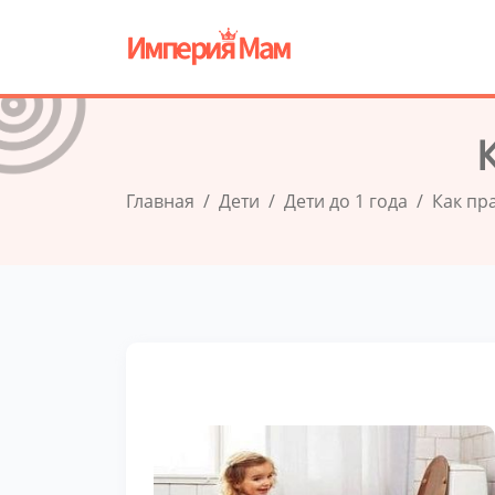
Главная
Дети
Дети до 1 года
Как пр