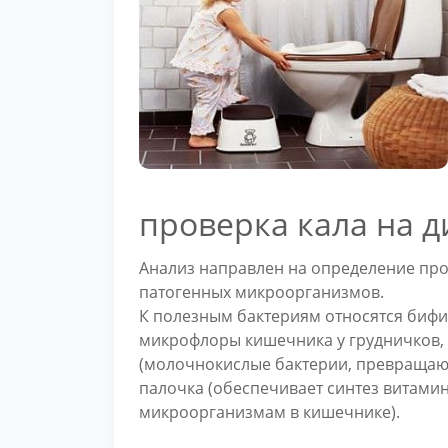
проверка кала на д
Анализ направлен на определение про
патогенных микроорганизмов.
К полезным бактериям относятся бифи
микрофлоры кишечника у грудничков,
(молочнокислые бактерии, превращаю
палочка (обеспечивает синтез витамин
микроорганизмам в кишечнике).