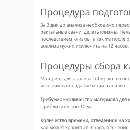
Процедура подгото
За 3 дня до анализа необходимо перес
ректальные свечи, делать клизмы. Нель
последствием клизмы, а так же после 
анализа нужно исключить на 12 часов,
Процедуры сбора к
Материал для анализа собирают в спе
исключить попадание мочи в анализ.
Требуемое количество материала для 
Приблизительно 10 мл.
Количество времени, отведенное на х
Кал может храниться 3 часа, в течение