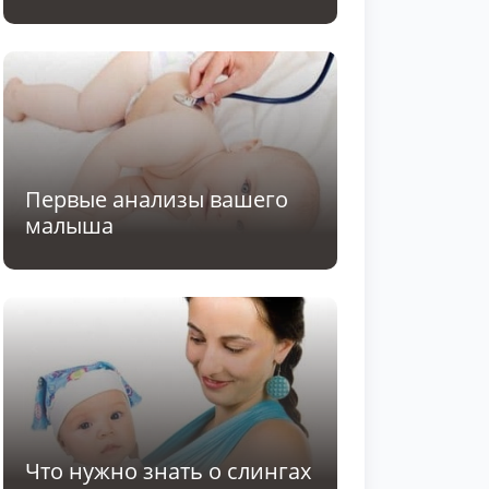
Первые анализы вашего
малыша
Что нужно знать о слингах