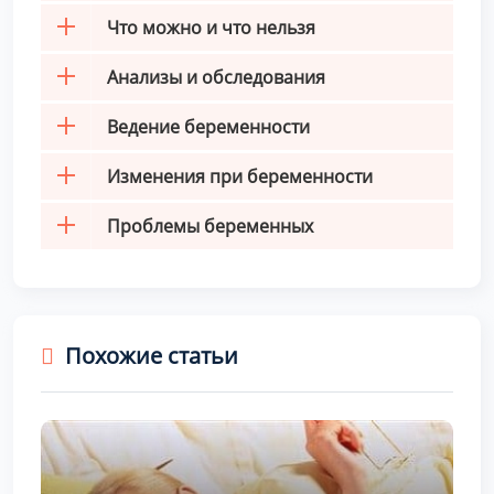
Что можно и что нельзя
Анализы и обследования
Ведение беременности
Изменения при беременности
Проблемы беременных
Похожие статьи