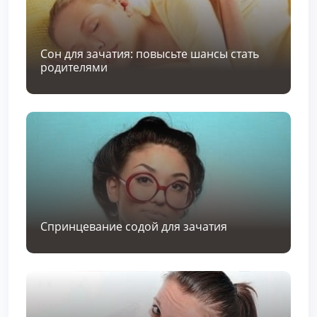
Сон для зачатия: повысьте шансы стать
родителями
Спринцевание содой для зачатия