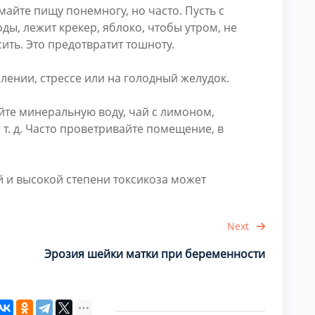
майте пищу понемногу, но часто. Пусть с
ды, лежит крекер, яблоко, чтобы утром, не
ить. Это предотвратит тошноту.
ении, стрессе или на голодный желудок.
ейте минеральную воду, чай с лимоном,
 т. д. Часто проветривайте помещение, в
 и высокой степени токсикоза может
Next
Эрозия шейки матки при беременности