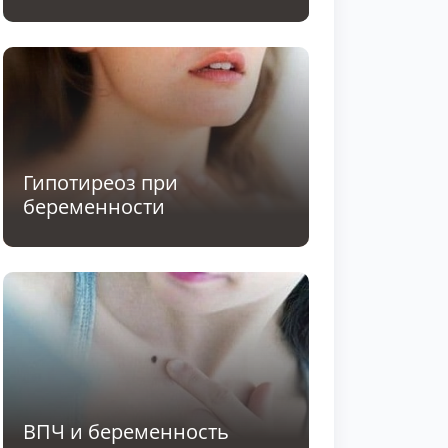
Гипотиреоз при
беременности
ВПЧ и беременность