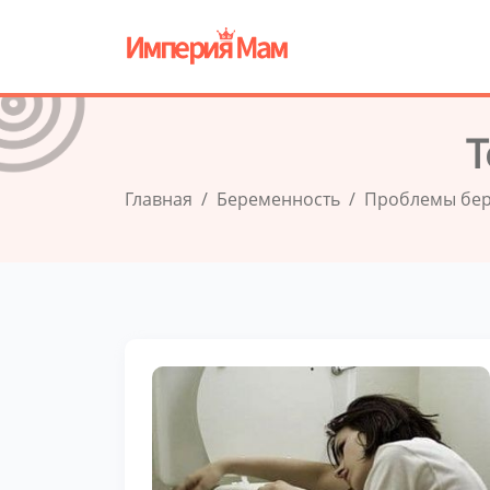
Т
Главная
Беременность
Проблемы бе