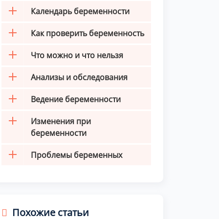
Календарь беременности
Как проверить беременность
Что можно и что нельзя
Анализы и обследования
Ведение беременности
Изменения при
беременности
Проблемы беременных
Похожие статьи