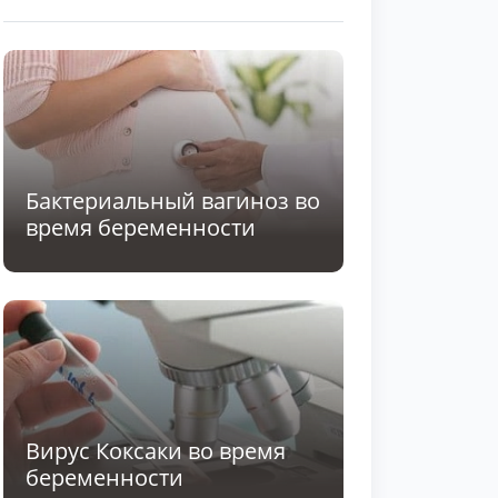
Бактериальный вагиноз во
время беременности
Вирус Коксаки во время
беременности