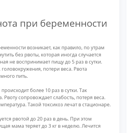
ота при беременности
еменности возникает, как правило, по утрам
тить без рвоты, которая иногда случается
ная не воспринимает пищу до 5 раз в сутки.
 головокружения, потери веса. Рвота
много пить.
 происходит более 10 раз в сутки. Так
. Рвоту сопровождает слабость, потеря веса.
пература. Такой токсикоз лечат в стационаре.
ется рвотой до 20 раз в день. При этом
щая мама теряет до 3 кг в неделю. Лечится