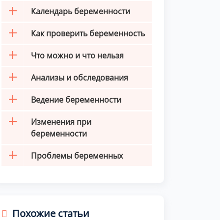
Календарь беременности
Как проверить беременность
Что можно и что нельзя
Анализы и обследования
Ведение беременности
Изменения при
беременности
Проблемы беременных
Похожие статьи