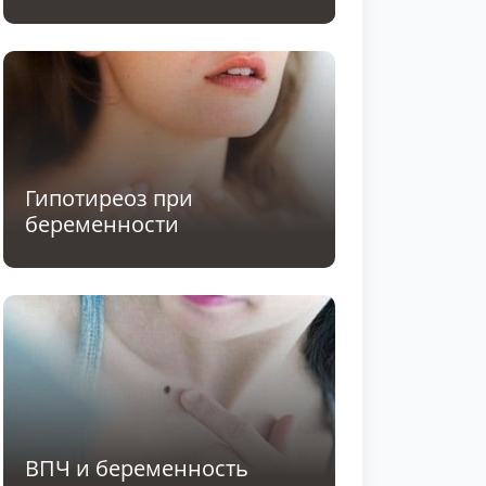
Гипотиреоз при
беременности
ВПЧ и беременность