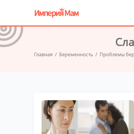
Сла
Главная
Беременность
Проблемы бе