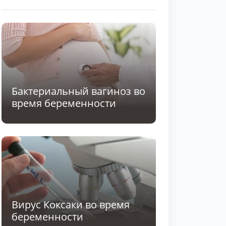
Бактериальный вагиноз во
время беременности
Вирус Коксаки во время
беременности