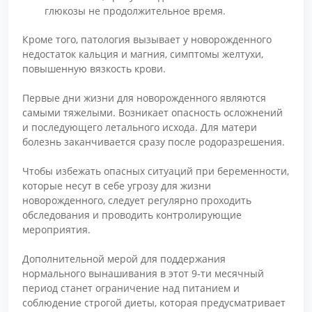
глюкозы не продолжительное время.
Кроме того, патология вызывает у новорожденного
недостаток кальция и магния, симптомы желтухи,
повышенную вязкость крови.
Первые дни жизни для новорожденного являются
самыми тяжелыми. Возникает опасность осложнений
и последующего летального исхода. Для матери
болезнь заканчивается сразу после родоразрешения.
Чтобы избежать опасных ситуаций при беременности,
которые несут в себе угрозу для жизни
новорожденного, следует регулярно проходить
обследования и проводить контролирующие
мероприятия.
Дополнительной мерой для поддержания
нормального вынашивания в этот 9-ти месячный
период станет ограничение над питанием и
соблюдение строгой диеты, которая предусматривает