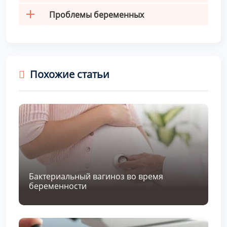
Проблемы беременных
Похожие статьи
Бактериальный вагиноз во время
беременности