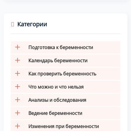
Категории
Подготовка к беременности
Календарь беременности
Как проверить беременность
Что можно и что нельзя
Анализы и обследования
Ведение беременности
Изменения при беременности