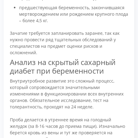
предшествующая беременность, закончившаяся
мертворождением или рождением крупного плода
– более 4,5 кг.
Зачатие требуется запланировать заранее, так как
нужно провести ряд тщательных обследований у
специалистов на предмет оценки рисков и
осложнений.
Анализ на скрытый сахарный
диабет при беременности
Внутриутробное развитие это сложный процесс,
который сопровождается значительными
изменениями в функционировании всех внутренних
органов. Обязательное исследование, тест на
толерантность, проходят на 24 неделе.
Проба делается в утреннее время на голодный
желудок (за 8-16 часов до приема пищи). Изначально
берется кровь из вены и тут же проверяется на