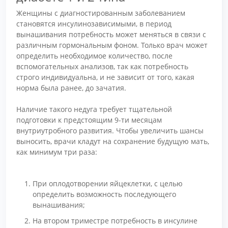
Женщины с диагностированным заболеванием
становятся инсулинозависимыми, в период
вынашивания потребность может меняться в связи с
различным гормональным фоном. Только врач может
определить необходимое количество, после
вспомогательных анализов, так как потребность
строго индивидуальна, и не зависит от того, какая
норма была ранее, до зачатия.
Наличие такого недуга требует тщательной
подготовки к предстоящим 9-ти месяцам
внутриутробного развития. Чтобы увеличить шансы
выносить, врачи кладут на сохранение будущую мать,
как минимум три раза:
При оплодотворении яйцеклетки, с целью
определить возможность последующего
вынашивания;
На втором триместре потребность в инсулине