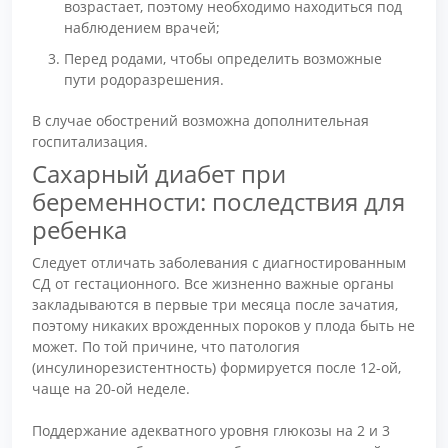
возрастает, поэтому необходимо находиться под
наблюдением врачей;
Перед родами, чтобы определить возможные
пути родоразрешения.
В случае обострений возможна дополнительная
госпитализация.
Сахарный диабет при
беременности: последствия для
ребенка
Следует отличать заболевания с диагностированным
СД от гестационного. Все жизненно важные органы
закладываются в первые три месяца после зачатия,
поэтому никаких врожденных пороков у плода быть не
может. По той причине, что патология
(инсулинорезистентность) формируется после 12-ой,
чаще на 20-ой неделе.
Поддержание адекватного уровня глюкозы на 2 и 3