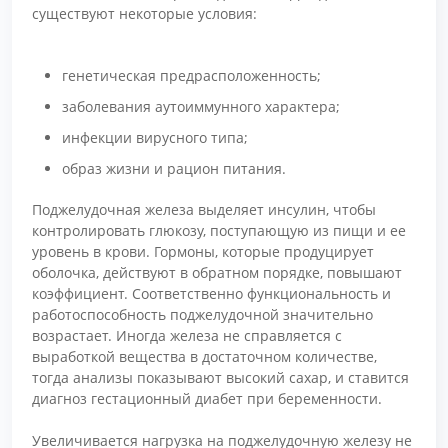
существуют некоторые условия:
генетическая предрасположенность;
заболевания аутоиммунного характера;
инфекции вирусного типа;
образ жизни и рацион питания.
Поджелудочная железа выделяет инсулин, чтобы
контролировать глюкозу, поступающую из пищи и ее
уровень в крови. Гормоны, которые продуцирует
оболочка, действуют в обратном порядке, повышают
коэффициент. Соответственно функциональность и
работоспособность поджелудочной значительно
возрастает. Иногда железа не справляется с
выработкой вещества в достаточном количестве,
тогда анализы показывают высокий сахар, и ставится
диагноз гестационный диабет при беременности.
Увеличивается нагрузка на поджелудочную железу не