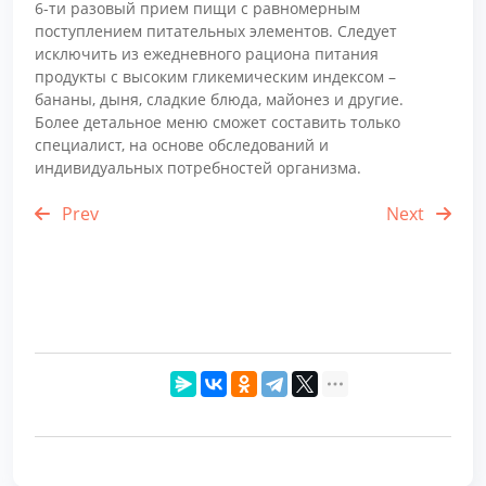
6-ти разовый прием пищи с равномерным
поступлением питательных элементов. Следует
исключить из ежедневного рациона питания
продукты с высоким гликемическим индексом –
бананы, дыня, сладкие блюда, майонез и другие.
Более детальное меню сможет составить только
специалист, на основе обследований и
индивидуальных потребностей организма.
Prev
Next