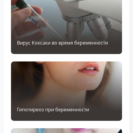
Вирус Коксаки во время беременности
Гипотиреоз при беременности