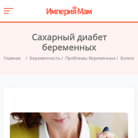
Сахарный диабет
беременных
Главная
Беременность
Проблемы беременных
Болезни