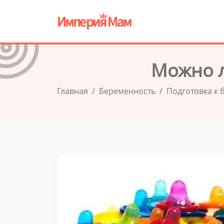
Можно л
Главная
Беременность
Подготовка к 