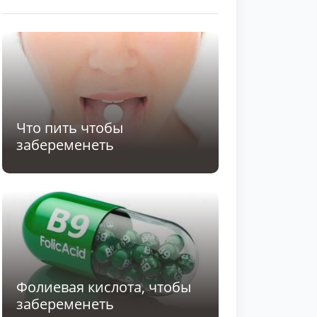
Что пить чтобы
забеременеть
Фолиевая кислота, чтобы
забеременеть