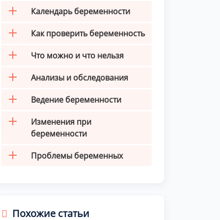
Календарь беременности
Как проверить беременность
Что можно и что нельзя
Анализы и обследования
Ведение беременности
Изменения при
беременности
Проблемы беременных
Похожие статьи