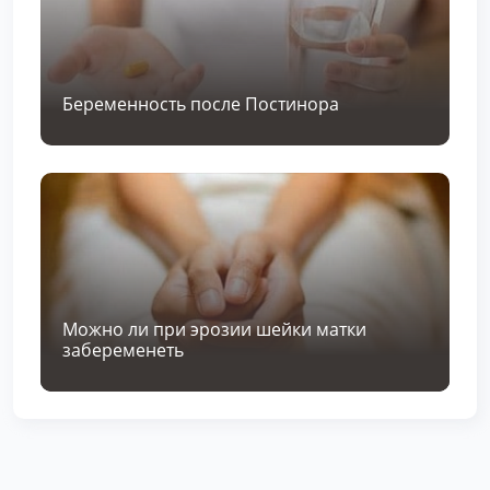
Беременность после Постинора
Можно ли при эрозии шейки матки
забеременеть