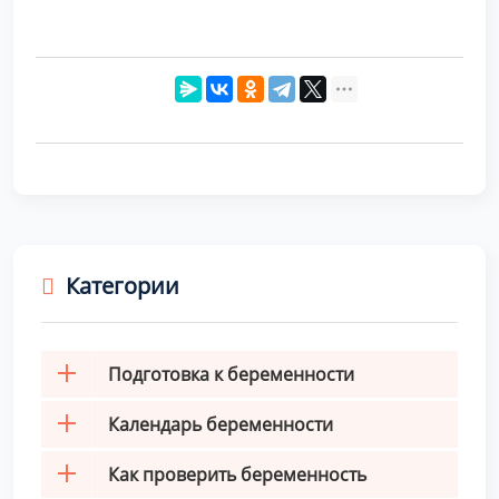
Категории
Подготовка к беременности
Календарь беременности
Как проверить беременность