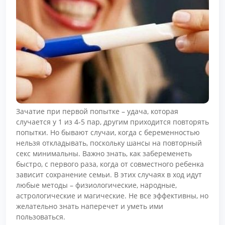
Зачатие при первой попытке – удача, которая
случается у 1 из 4-5 пар, другим приходится повторять
попытки. Но бывают случаи, когда с беременностью
нельзя откладывать, поскольку шансы на повторный
секс минимальны. Важно знать, как забеременеть
быстро, с первого раза, когда от совместного ребенка
зависит сохранение семьи. В этих случаях в ход идут
любые методы – физиологические, народные,
астрологические и магические. Не все эффективны, но
желательно знать наперечет и уметь ими
пользоваться.