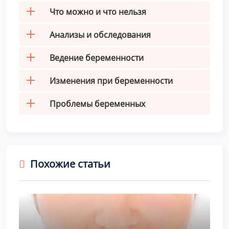
Что можно и что нельзя
Анализы и обследования
Ведение беременности
Изменения при беременности
Проблемы беременных
Похожие статьи