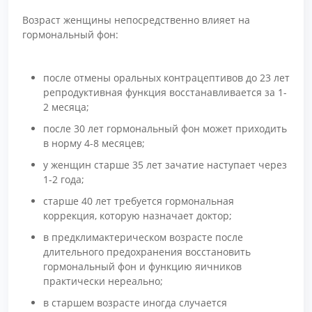
Возраст женщины непосредственно влияет на
гормональный фон:
после отмены оральных контрацептивов до 23 лет
репродуктивная функция восстанавливается за 1-
2 месяца;
после 30 лет гормональный фон может приходить
в норму 4-8 месяцев;
у женщин старше 35 лет зачатие наступает через
1-2 года;
старше 40 лет требуется гормональная
коррекция, которую назначает доктор;
в предклимактерическом возрасте после
длительного предохранения восстановить
гормональный фон и функцию яичников
практически нереально;
в старшем возрасте иногда случается