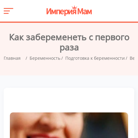
Как забеременеть с первого
раза
Главная
Беременность
Подготовка к беременности
Вер