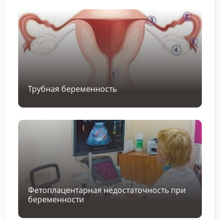
Трубная беременность
Фетоплацентарная недостаточность при
беременности