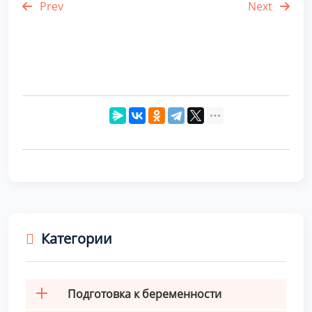
Prev
Next
Категории
Подготовка к беременности