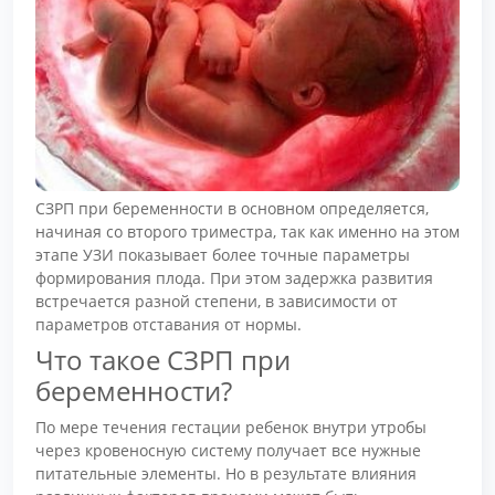
СЗРП при беременности в основном определяется,
начиная со второго триместра, так как именно на этом
этапе УЗИ показывает более точные параметры
формирования плода. При этом задержка развития
встречается разной степени, в зависимости от
параметров отставания от нормы.
Что такое СЗРП при
беременности?
По мере течения гестации ребенок внутри утробы
через кровеносную систему получает все нужные
питательные элементы. Но в результате влияния