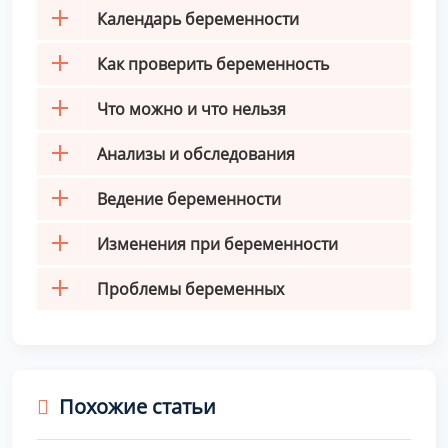
Календарь беременности
Как проверить беременность
Что можно и что нельзя
Анализы и обследования
Ведение беременности
Изменения при беременности
Проблемы беременных
Похожие статьи