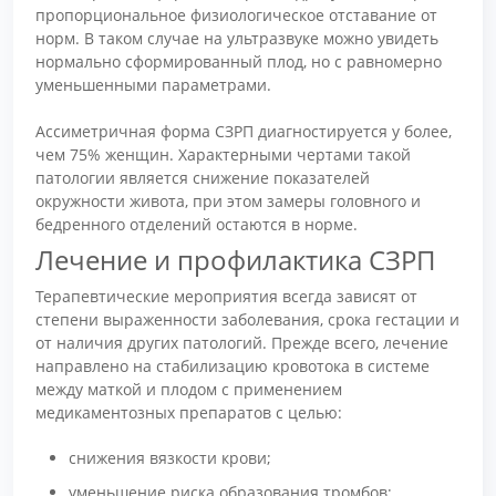
пропорциональное физиологическое отставание от
норм. В таком случае на ультразвуке можно увидеть
нормально сформированный плод, но с равномерно
уменьшенными параметрами.
Ассиметричная форма СЗРП диагностируется у более,
чем 75% женщин. Характерными чертами такой
патологии является снижение показателей
окружности живота, при этом замеры головного и
бедренного отделений остаются в норме.
Лечение и профилактика СЗРП
Терапевтические мероприятия всегда зависят от
степени выраженности заболевания, срока гестации и
от наличия других патологий. Прежде всего, лечение
направлено на стабилизацию кровотока в системе
между маткой и плодом с применением
медикаментозных препаратов с целью:
снижения вязкости крови;
уменьшение риска образования тромбов;