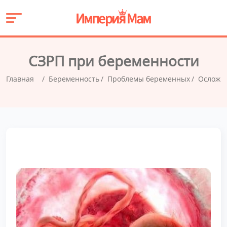
СЗРП при беременности
Главная
Беременность
Проблемы беременных
Осложн