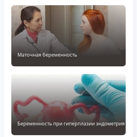
Маточная беременность
Беременность при гиперплазии эндометрия