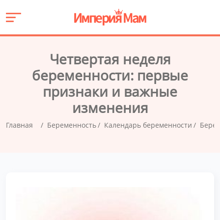
Четвертая неделя
беременности: первые
признаки и важные
изменения
Главная
Беременность
Календарь беременности
Берем