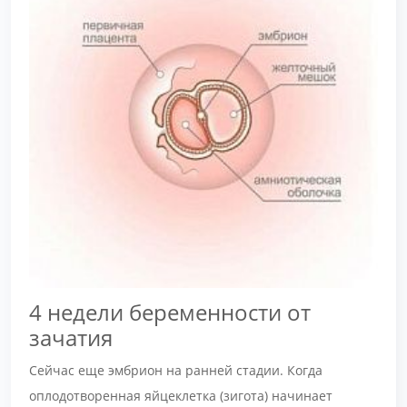
4 недели беременности от
зачатия
Сейчас еще эмбрион на ранней стадии. Когда
оплодотворенная яйцеклетка (зигота) начинает