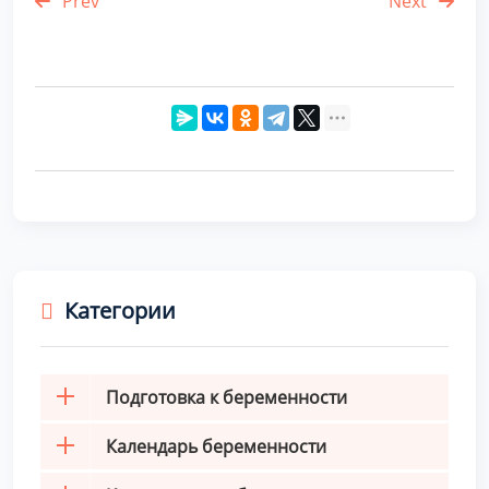
Prev
Next
Категории
Подготовка к беременности
Календарь беременности