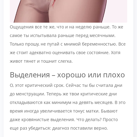
Ощущения все те же, что и на неделю раньше. То же
самое ты испытывала раньше перед месячными.
Только прошу, не путай с мнимой беременностью. Все
же стоит адекватно оценивать свое состояние. Хотя
живот тянет и тошнит слегка.
Выделения – хорошо или плохо
О, этот критический срок. Сейчас ты бы считала дни
до менструации. Теперь же твои критические дни
откладываются как минимум на девять месяцев. В это
время иногда увеличивается тонус матки. Бывают
даже кровянистые выделения. Что делать? Просто
еще раз убедиться: диагноз поставили верно.