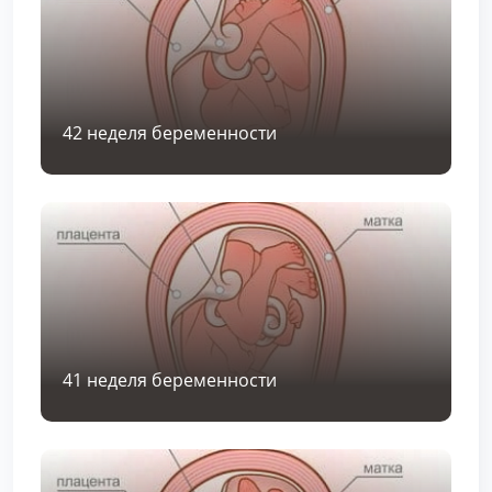
42 неделя беременности
41 неделя беременности