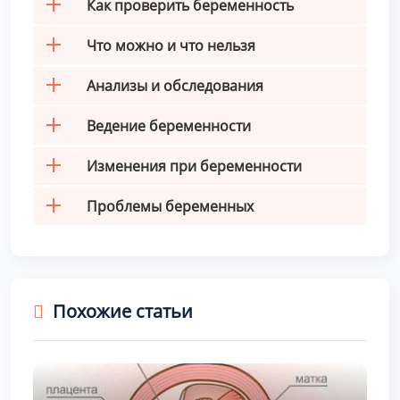
Как проверить беременность
Что можно и что нельзя
Анализы и обследования
Ведение беременности
Изменения при беременности
Проблемы беременных
Похожие статьи