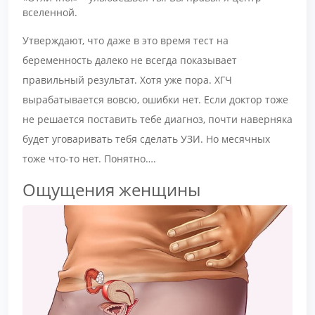
вселенной.
Утверждают, что даже в это время тест на
беременность далеко не всегда показывает
правильный результат. Хотя уже пора. ХГЧ
вырабатывается вовсю, ошибки нет. Если доктор тоже
не решается поставить тебе диагноз, почти наверняка
будет уговаривать тебя сделать УЗИ. Но месячных
тоже что-то нет. Понятно….
Ощущения женщины