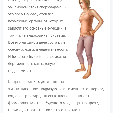
эмбрионом стоит сверхзадача. В
это время образуются все
возможные органы, от которых
зависят его основные функции, в
том числе эндокринная система.
Все это на самом деле составляет
основу основ жизнедеятельности.
И без этого было бы невозможно
беременность как таковую
поддерживать.
Когда говорят, что дети – цветы
жизни, наверное, подразумевают именно этот период,
когда из трех зародышевых листков начинает
формироваться тело будущего младенца. Но прежде
происходит вот что. После того, как клетка