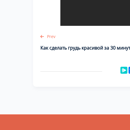
Prev
Как сделать грудь красивой за 30 минут