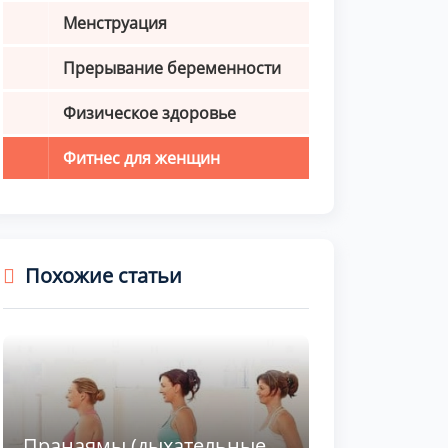
Менструация
Прерывание беременности
Физическое здоровье
Фитнес для женщин
Похожие статьи
Пранаямы (дыхательные