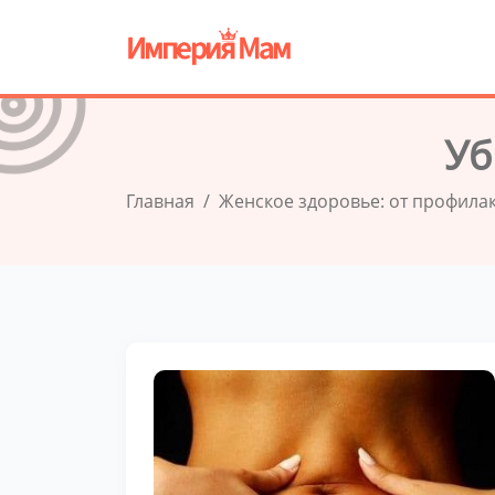
Уб
Главная
Женское здоровье: от профила