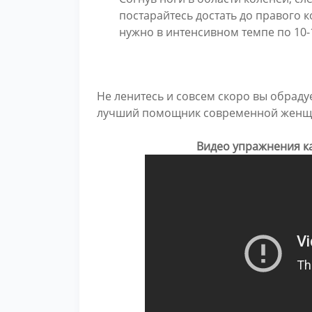
постарайтесь достать до правого к
нужно в интенсивном темпе по 10-1
Не ленитесь и совсем скоро вы обраду
лучший помощник современной женщин
Видео упражнения ка