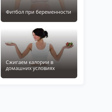
Фитбол при беременности
Сжигаем калории в
домашних условиях