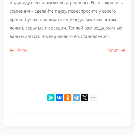
индивидуален, а риски, увы, реальны. Если закрались
сомнения – сделайте паузу, переспросите у своего
врача. Лучше подождать ещё недельку, чем потом
лечить скрытые инфекции. Тёплой вам воды, уютных
ванн и лёгкого послеродового восстановления!
Prev
Next