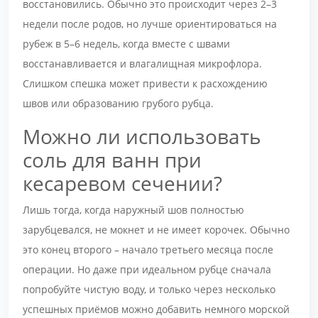
восстановились. Обычно это происходит через 2–3
недели после родов, но лучше ориентироваться на
рубеж в 5–6 недель, когда вместе с швами
восстанавливается и влагалищная микрофлора.
Слишком спешка может привести к расхождению
швов или образованию грубого рубца.
Можно ли использовать
соль для ванн при
кесаревом сечении?
Лишь тогда, когда наружный шов полностью
зарубцевался, не мокнет и не имеет корочек. Обычно
это конец второго – начало третьего месяца после
операции. Но даже при идеальном рубце сначала
попробуйте чистую воду, и только через несколько
успешных приёмов можно добавить немного морской