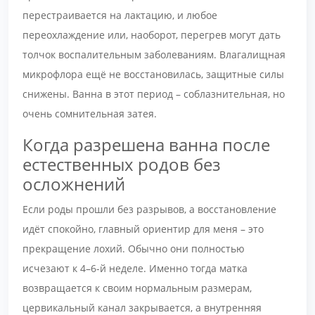
перестраивается на лактацию, и любое
переохлаждение или, наоборот, перегрев могут дать
толчок воспалительным заболеваниям. Влагалищная
микрофлора ещё не восстановилась, защитные силы
снижены. Ванна в этот период – соблазнительная, но
очень сомнительная затея.
Когда разрешена ванна после
естественных родов без
осложнений
Если роды прошли без разрывов, а восстановление
идёт спокойно, главный ориентир для меня – это
прекращение лохий. Обычно они полностью
исчезают к 4–6-й неделе. Именно тогда матка
возвращается к своим нормальным размерам,
цервикальный канал закрывается, а внутренняя