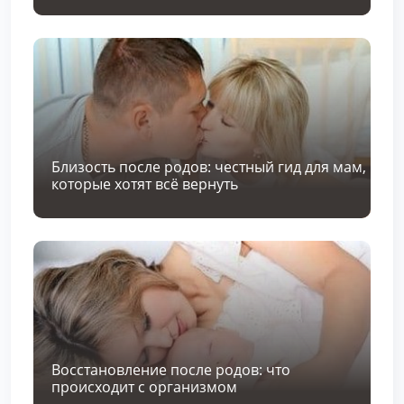
Близость после родов: честный гид для мам,
которые хотят всё вернуть
Восстановление после родов: что
происходит с организмом