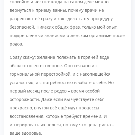
спокойно и честно: когда на самом деле можно
вернуться к приёму ванны, почему врачи не
разрешают её сразу и как сделать эту процедуру
безопасной. Никаких общих фраз, только мой опыт,
подкреплённый знаниями о женском организме после
родов.
Сразу скажу: желание полежать в горячей воде
абсолютно естественное. Оно связано и с
гормональной перестройкой, и с накопившейся
усталостью, и с потребностью в заботе о себе. Но
первый месяц после родов – время особой
осторожности. Даже если вы чувствуете себя
прекрасно, внутри всё ещё идут процессы
восстановления, которые требуют времени. И
игнорировать их нельзя, потому что цена риска –
ваше здоровье.