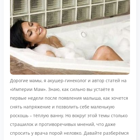
Дорогие мамы, я акушер-гинеколог и автор статей на
«Империи Мам». Знаю, как сильно вы устаёте в
первые недели после появления малыша, как хочется
снять напряжение и позволить себе маленькую
роскошь – тёплую ванну. Но вокруг этой темы столько
страшилок и противоречивых мнений, что даже
спросить у врача порой неловко. Давайте разберёмся