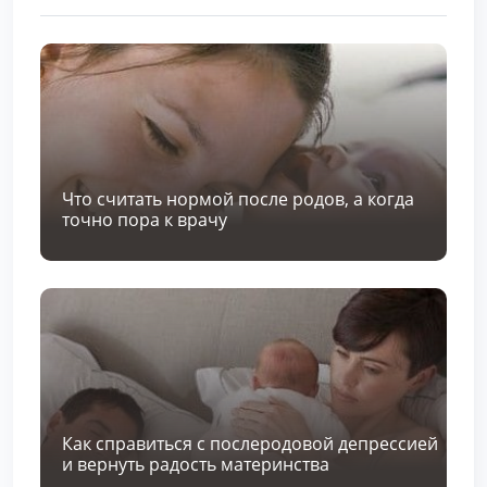
Что считать нормой после родов, а когда
точно пора к врачу
Как справиться с послеродовой депрессией
и вернуть радость материнства