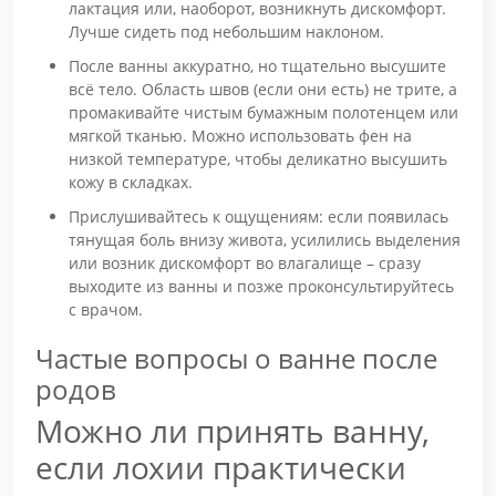
лактация или, наоборот, возникнуть дискомфорт.
Лучше сидеть под небольшим наклоном.
После ванны аккуратно, но тщательно высушите
всё тело. Область швов (если они есть) не трите, а
промакивайте чистым бумажным полотенцем или
мягкой тканью. Можно использовать фен на
низкой температуре, чтобы деликатно высушить
кожу в складках.
Прислушивайтесь к ощущениям: если появилась
тянущая боль внизу живота, усилились выделения
или возник дискомфорт во влагалище – сразу
выходите из ванны и позже проконсультируйтесь
с врачом.
Частые вопросы о ванне после
родов
Можно ли принять ванну,
если лохии практически