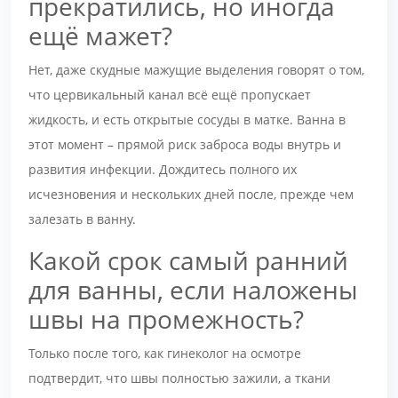
прекратились, но иногда
ещё мажет?
Нет, даже скудные мажущие выделения говорят о том,
что цервикальный канал всё ещё пропускает
жидкость, и есть открытые сосуды в матке. Ванна в
этот момент – прямой риск заброса воды внутрь и
развития инфекции. Дождитесь полного их
исчезновения и нескольких дней после, прежде чем
залезать в ванну.
Какой срок самый ранний
для ванны, если наложены
швы на промежность?
Только после того, как гинеколог на осмотре
подтвердит, что швы полностью зажили, а ткани