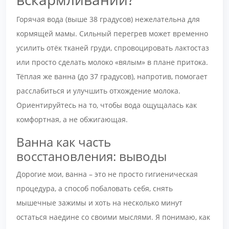
Горячая вода (выше 38 градусов) нежелательна для
кормящей мамы. Сильный перегрев может временно
усилить отёк тканей груди, спровоцировать лактостаз
или просто сделать молоко «вялым» в плане притока.
Тёплая же ванна (до 37 градусов), напротив, помогает
расслабиться и улучшить отхождение молока.
Ориентируйтесь на то, чтобы вода ощущалась как
комфортная, а не обжигающая.
Ванна как часть
восстановления: выводы
Дорогие мои, ванна – это не просто гигиеническая
процедура, а способ побаловать себя, снять
мышечные зажимы и хоть на несколько минут
остаться наедине со своими мыслями. Я понимаю, как