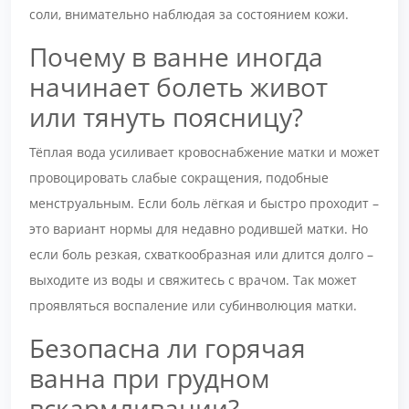
соли, внимательно наблюдая за состоянием кожи.
Почему в ванне иногда
начинает болеть живот
или тянуть поясницу?
Тёплая вода усиливает кровоснабжение матки и может
провоцировать слабые сокращения, подобные
менструальным. Если боль лёгкая и быстро проходит –
это вариант нормы для недавно родившей матки. Но
если боль резкая, схваткообразная или длится долго –
выходите из воды и свяжитесь с врачом. Так может
проявляться воспаление или субинволюция матки.
Безопасна ли горячая
ванна при грудном
вскармливании?