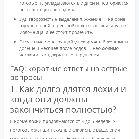
которые не укладываются в 7 дней и повторяются
несколько циклов подряд.
Зуд, творожистые выделения, жжение — на фоне
гормональной перестройки легко активизируется
молочница, и её стоит пролечить.
Отсутствие менструаций у некормящей женщины
дольше 3 месяцев после родов — необходимо
исключить эндокринные нарушения.
FAQ: короткие ответы на острые
вопросы
1. Как долго длятся лохии и
когда они должны
закончиться полностью?
В норме лохии продолжаются от 4 до 6 недель. У
некоторых женщин скудные слизистые выделения
сохраняются до 8 недель. Если после 6 недель вы