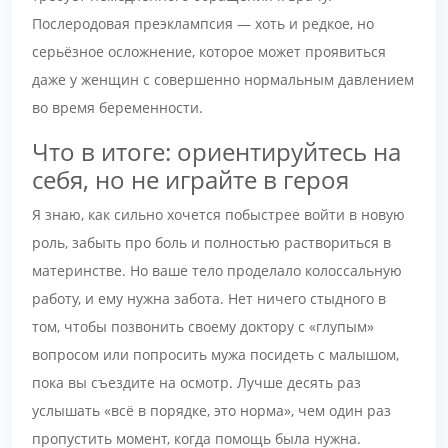
Послеродовая преэклампсия — хоть и редкое, но
серьёзное осложнение, которое может проявиться
даже у женщин с совершенно нормальным давлением
во время беременности.
Что в итоге: ориентируйтесь на
себя, но не играйте в героя
Я знаю, как сильно хочется побыстрее войти в новую
роль, забыть про боль и полностью раствориться в
материнстве. Но ваше тело проделало колоссальную
работу, и ему нужна забота. Нет ничего стыдного в
том, чтобы позвонить своему доктору с «глупым»
вопросом или попросить мужа посидеть с малышом,
пока вы съездите на осмотр. Лучше десять раз
услышать «всё в порядке, это норма», чем один раз
пропустить момент, когда помощь была нужна.