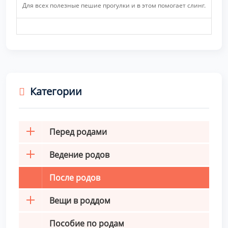
Для всех полезные пешие прогулки и в этом помогает слинг.
Категории
Перед родами
Ведение родов
После родов
Вещи в роддом
Пособие по родам