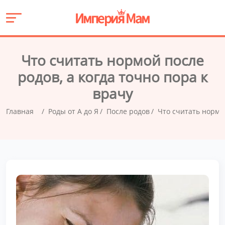
Что считать нормой после
родов, а когда точно пора к
врачу
Главная
Роды от А до Я
После родов
Что считать нормой