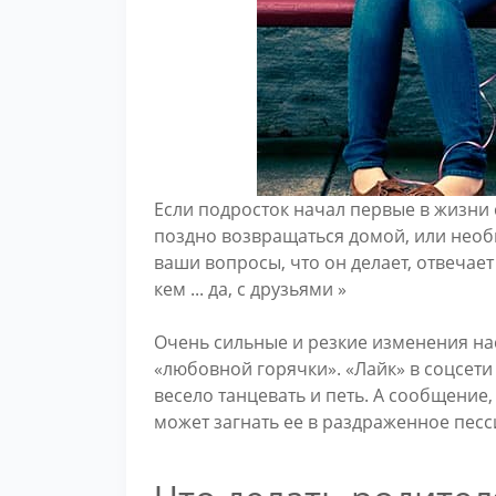
Если подросток начал первые в жизни
поздно возвращаться домой, или необ
ваши вопросы, что он делает, отвечает
кем ... да, с друзьями »
Очень сильные и резкие изменения на
«любовной горячки». «Лайк» в соцсети
весело танцевать и петь. А сообщение,
может загнать ее в раздраженное песс