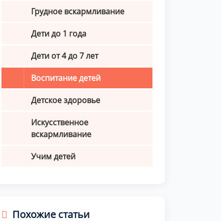
Грудное вскармливание
Дети до 1 года
Дети от 4 до 7 лет
Воспитание детей
Детское здоровье
Искусственное
вскармливание
Учим детей
Похожие статьи