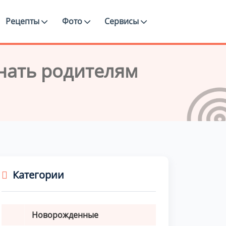
Рецепты
Фото
Сервисы
нать родителям
Категории
Новорожденные