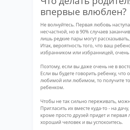
Что делать родител
впервые влюблен?
Не волнуйтесь. Первая любовь наступае
несчастной, но в 90% случаев заканчив
лишь редкие пары могут рассказывать,
Итак, вероятность того, что ваш ребен
избранником или избранницей, очень
Поэтому, если вы даже очень не в вост
Если вы будете говорить ребенку, что 
любимой или любимом, то получите то
ребенком.
Чтобы не так сильно переживать, мож
Пригласить их вместе куда-то - на дачу,
кроме просто друзей придет и первая 
хороший человек и вы успокоитесь.