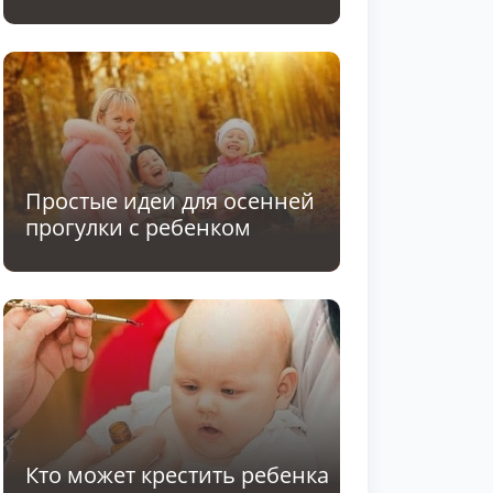
Простые идеи для осенней
прогулки с ребенком
Кто может крестить ребенка