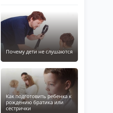
Почему дети не слушаются
Как подготовить ребенка к
рождению братика или
сестрички