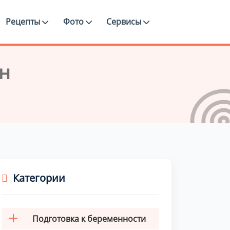
Рецепты
Фото
Сервисы
н
Категории
Подготовка к беременности