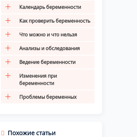
Календарь беременности
Как проверить беременность
Что можно и что нельзя
Анализы и обследования
Ведение беременности
Изменения при
беременности
Проблемы беременных
Похожие статьи