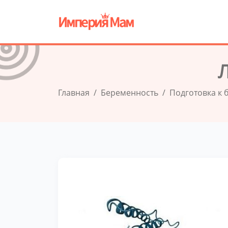
Главная
Беременность
Подготовка к 