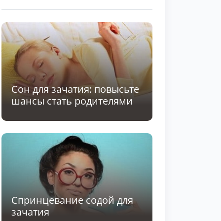
Сон для зачатия: повысьте
шансы стать родителями
Спринцевание содой для
зачатия