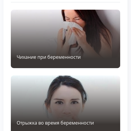
Чихание при беременности
Отрыжка во время беременности