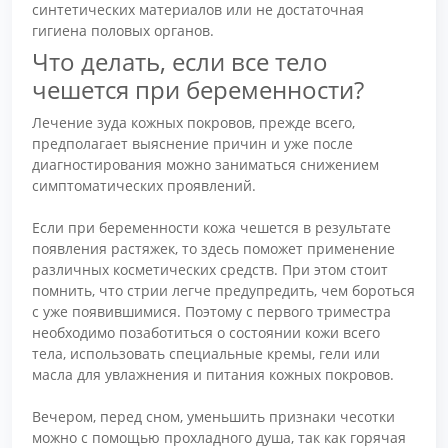
синтетических материалов или не достаточная
гигиена половых органов.
Что делать, если все тело
чешется при беременности?
Лечение зуда кожных покровов, прежде всего,
предполагает выяснение причин и уже после
диагностирования можно заниматься снижением
симптоматических проявлений.
Если при беременности кожа чешется в результате
появления растяжек, то здесь поможет применение
различных косметических средств. При этом стоит
помнить, что стрии легче предупредить, чем бороться
с уже появившимися. Поэтому с первого триместра
необходимо позаботиться о состоянии кожи всего
тела, использовать специальные кремы, гели или
масла для увлажнения и питания кожных покровов.
Вечером, перед сном, уменьшить признаки чесотки
можно с помощью прохладного душа, так как горячая