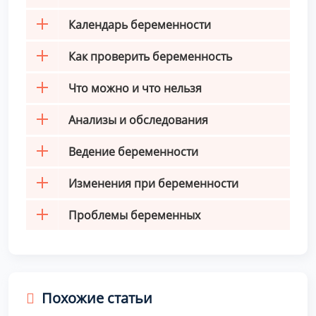
Календарь беременности
Как проверить беременность
Что можно и что нельзя
Анализы и обследования
Ведение беременности
Изменения при беременности
Проблемы беременных
Похожие статьи