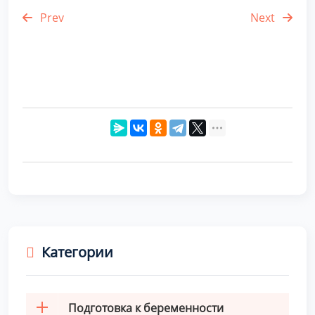
Prev
Next
Категории
Подготовка к беременности