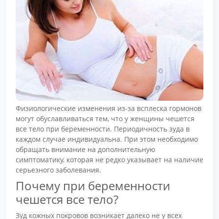
Физиологические изменения из-за всплеска гормонов
могут обуславливаться тем, что у женщины чешется
все тело при беременности. Периодичность зуда в
каждом случае индивидуальна. При этом необходимо
обращать внимание на дополнительную
симптоматику, которая не редко указывает на наличие
серьезного заболевания.
Почему при беременности
чешется все тело?
Зуд кожных покровов возникает далеко не у всех