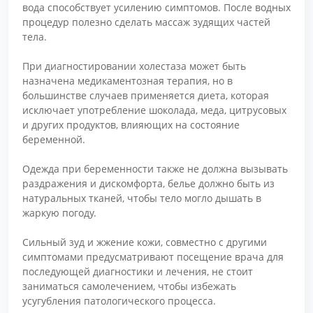
вода способствует усилению симптомов. После водных
процедур полезно сделать массаж зудящих частей
тела.
При диагностировании холестаза может быть
назначена медикаментозная терапия, но в
большинстве случаев применяется диета, которая
исключает употребление шоколада, меда, цитрусовых
и других продуктов, влияющих на состояние
беременной.
Одежда при беременности также не должна вызывать
раздражения и дискомфорта, белье должно быть из
натуральных тканей, чтобы тело могло дышать в
жаркую погоду.
Сильный зуд и жжение кожи, совместно с другими
симптомами предусматривают посещение врача для
последующей диагностики и лечения, не стоит
заниматься самолечением, чтобы избежать
усугубления патологического процесса.