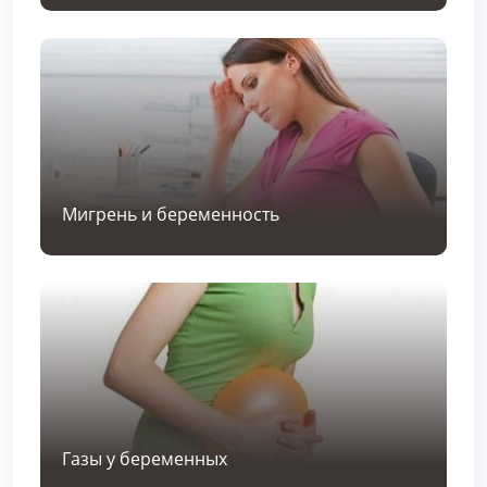
Мигрень и беременность
Газы у беременных