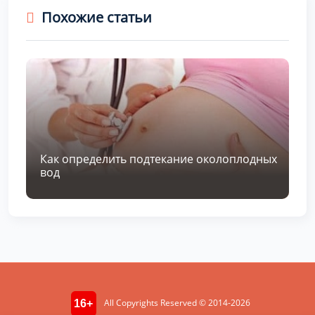
Похожие статьи
Как определить подтекание околоплодных
вод
All Copyrights Reserved © 2014-2026
16+