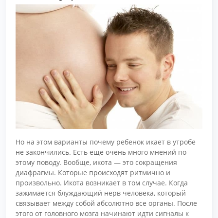
Но на этом варианты почему ребенок икает в утробе
не закончились. Есть еще очень много мнений по
этому поводу. Вообще, икота — это сокращения
диафрагмы. Которые происходят ритмично и
произвольно. Икота возникает в том случае. Когда
зажимается блуждающий нерв человека, который
связывает между собой абсолютно все органы. После
этого от головного мозга начинают идти сигналы к