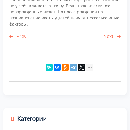
не у себя в животе, а наяву. Ведь практически все
новорожденные икают. Но после рождения на
возникновение икоты у детей влияют несколько иные
факторы.
Prev
Next
Категории