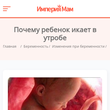
Почему ребенок икает в
утробе
Главная
Беременность
Изменения при беременности