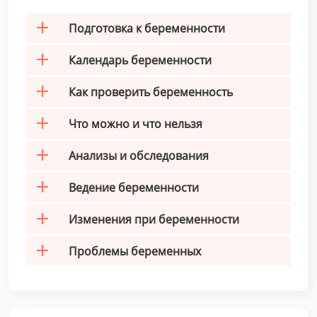
Подготовка к беременности
Календарь беременности
Как проверить беременность
Что можно и что нельзя
Анализы и обследования
Ведение беременности
Изменения при беременности
Проблемы беременных