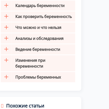
Календарь беременности
Как проверить беременность
Что можно и что нельзя
Анализы и обследования
Ведение беременности
Изменения при
беременности
Проблемы беременных
Похожие статьи