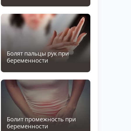
Болят пальцы рук при
беременности
Болит промежность при
беременности