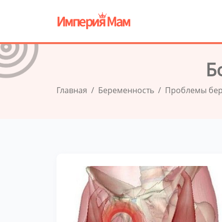
Б
Главная
Беременность
Проблемы бе