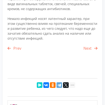
виде вагинальных таблеток, свечей, специальных
кремов, не содержащих антибиотиков.
Немало инфекций носят латентный характер, при
этом существенно влияя на протекание беременности
и развитие ребенка, из чего следует, что надо еще до
зачатия обязательно сдать анализ на наличие или
отсутствие инфекций.
Prev
Next