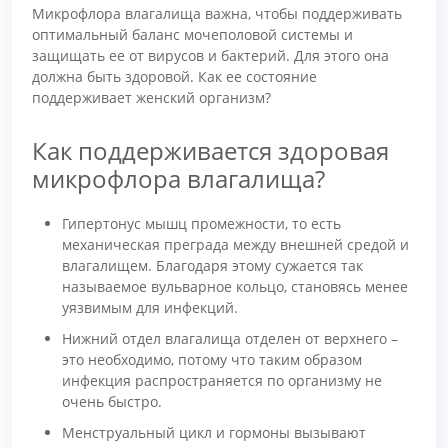
Микрофлора влагалища важна, чтобы поддерживать
оптимальный баланс мочеполовой системы и
защищать ее от вирусов и бактерий. Для этого она
должна быть здоровой. Как ее состояние
поддерживает женский организм?
Как поддерживается здоровая
микрофлора влагалища?
Гипертонус мышц промежности, то есть
механическая преграда между внешней средой и
влагалищем. Благодаря этому сужается так
называемое вульварное кольцо, становясь менее
уязвимым для инфекций.
Нижний отдел влагалища отделен от верхнего –
это необходимо, потому что таким образом
инфекция распространяется по организму не
очень быстро.
Менструальный цикл и гормоны вызывают