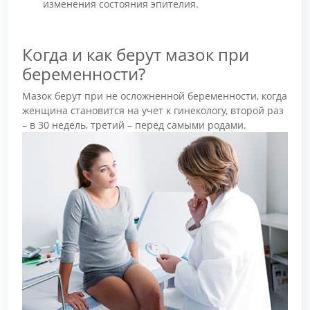
изменения состояния эпителия.
Когда и как берут мазок при
беременности?
Мазок берут при не осложненной беременности, когда
женщина становится на учет к гинекологу, второй раз
– в 30 недель, третий – перед самыми родами.