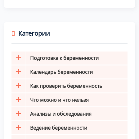
Категории
Подготовка к беременности
Календарь беременности
Как проверить беременность
Что можно и что нельзя
Анализы и обследования
Ведение беременности