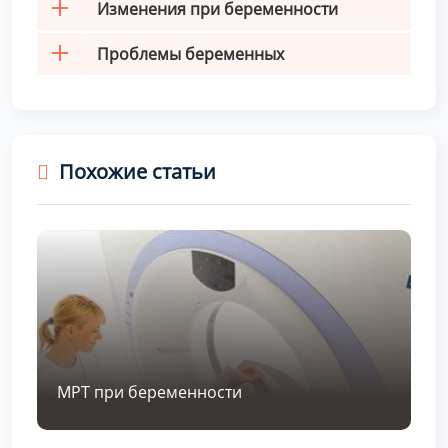
Изменения при беременности
Проблемы беременных
Похожие статьи
МРТ при беременности