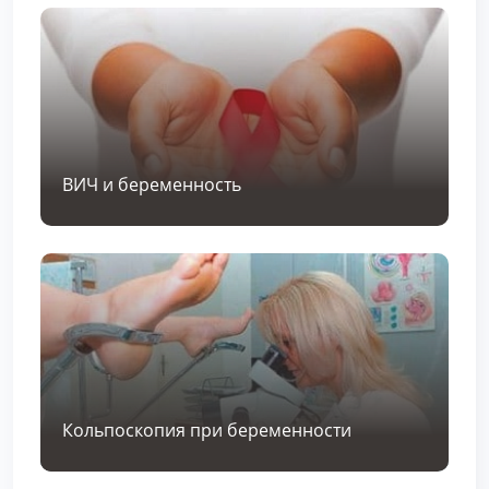
ВИЧ и беременность
Кольпоскопия при беременности