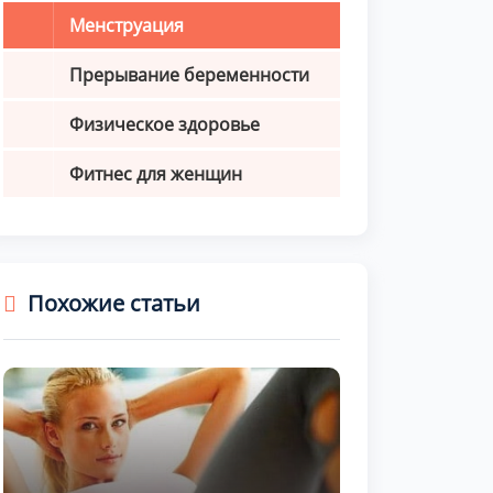
Менструация
Прерывание беременности
Физическое здоровье
Фитнес для женщин
Похожие статьи