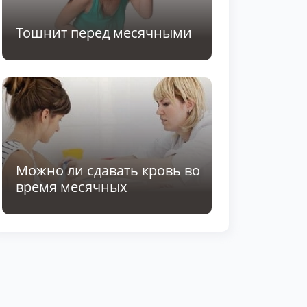
Тошнит перед месячными
Можно ли сдавать кровь во
время месячных