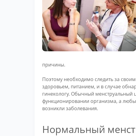
причины.
Поэтому необходимо следить за своим
здоровьем, питанием, и в случае обна
гинекологу. Обычный менструальный 
функционировании организма, а любы
возникли заболевания.
Нормальный менст