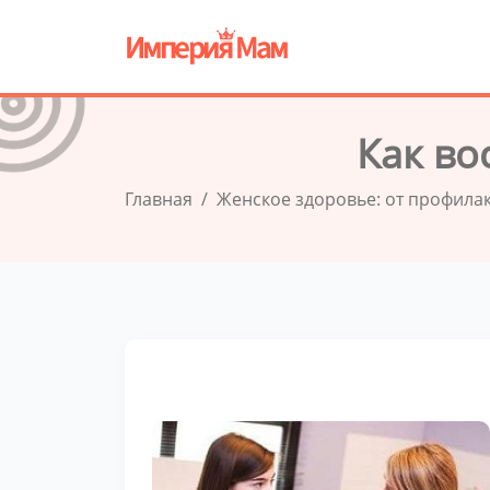
Как во
Главная
Женское здоровье: от профила