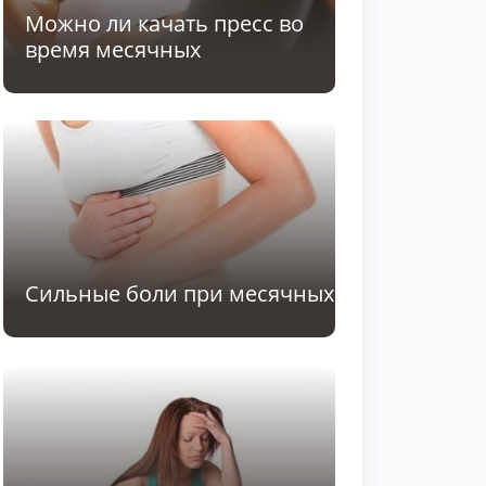
Можно ли качать пресс во
время месячных
Сильные боли при месячных