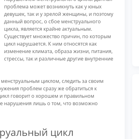
проблема может возникнуть как у юных
девушек, так и у зрелой женщины, и поэтому
данный вопрос, о сбое менструального
цикла, является крайне актуальным.
Существует множество причин, по которым
цикл нарушается. К ним относятся как
изменение климата, образа жизни, питания,
стрессы, так и различные другие внутренние
 менструальным циклом, следить за своим
ружения проблем сразу же обратиться к
цикл говорит о хорошем и правильном
е нарушения лишь о том, что возможно
руальный цикл