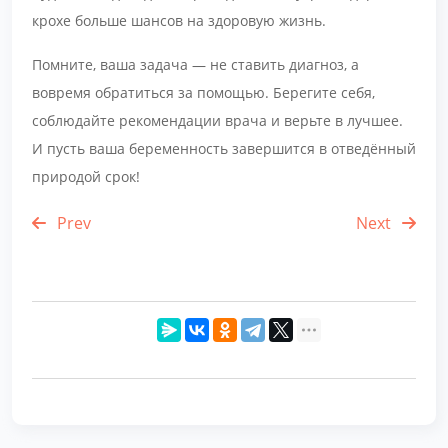
крохе больше шансов на здоровую жизнь.
Помните, ваша задача — не ставить диагноз, а
вовремя обратиться за помощью. Берегите себя,
соблюдайте рекомендации врача и верьте в лучшее.
И пусть ваша беременность завершится в отведённый
природой срок!
Prev
Next