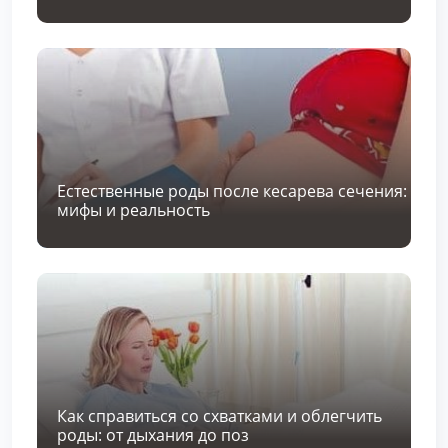
Естественные роды после кесарева сечения:
мифы и реальность
Как справиться со схватками и облегчить
роды: от дыхания до поз