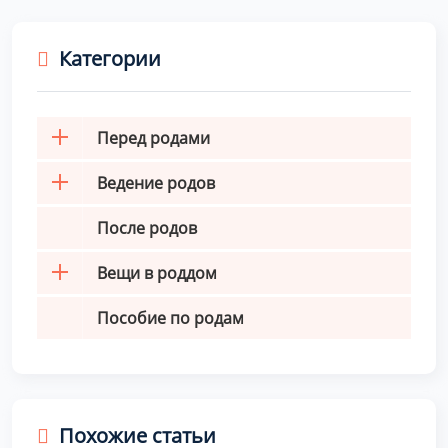
Категории
Перед родами
Ведение родов
После родов
Вещи в роддом
Пособие по родам
Похожие статьи