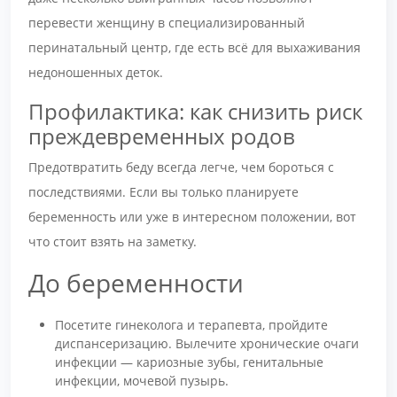
перевести женщину в специализированный
перинатальный центр, где есть всё для выхаживания
недоношенных деток.
Профилактика: как снизить риск
преждевременных родов
Предотвратить беду всегда легче, чем бороться с
последствиями. Если вы только планируете
беременность или уже в интересном положении, вот
что стоит взять на заметку.
До беременности
Посетите гинеколога и терапевта, пройдите
диспансеризацию. Вылечите хронические очаги
инфекции — кариозные зубы, генитальные
инфекции, мочевой пузырь.