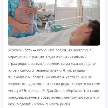
Беременность — особенное время, но иногда оно
омрачается страхами. Один из самых сильных —
страх родить раньше времени, когда малыш ещё не
готов к самостоятельной жизни. Я, как акушер-
гинеколог с многолетним опытом, часто слышу от
пациенток: «Доктор, а что если роды начнутся на семи
месяцах? Это опасно?» Давайте разберёмся, что такое
преждевременные роды, почему они случаются и что
можно сделать, чтобы снизить риски.