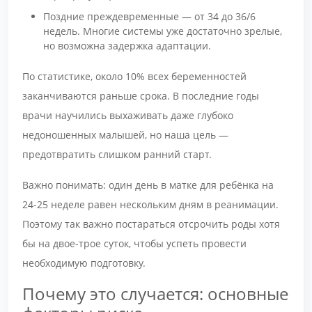
Поздние преждевременные — от 34 до 36/6
недель. Многие системы уже достаточно зрелые,
но возможна задержка адаптации.
По статистике, около 10% всех беременностей
заканчиваются раньше срока. В последние годы
врачи научились выхаживать даже глубоко
недоношенных малышей, но наша цель —
предотвратить слишком ранний старт.
Важно понимать: один день в матке для ребёнка на
24-25 неделе равен нескольким дням в реанимации.
Поэтому так важно постараться отсрочить роды хотя
бы на двое-трое суток, чтобы успеть провести
необходимую подготовку.
Почему это случается: основные