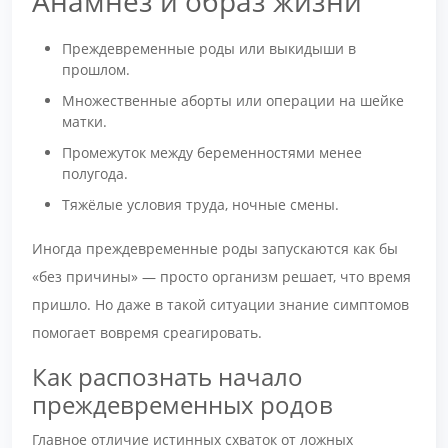
Анамнез и образ жизни
Преждевременные роды или выкидыши в
прошлом.
Множественные аборты или операции на шейке
матки.
Промежуток между беременностями менее
полугода.
Тяжёлые условия труда, ночные смены.
Иногда преждевременные роды запускаются как бы
«без причины» — просто организм решает, что время
пришло. Но даже в такой ситуации знание симптомов
помогает вовремя среагировать.
Как распознать начало
преждевременных родов
Главное отличие истинных схваток от ложных