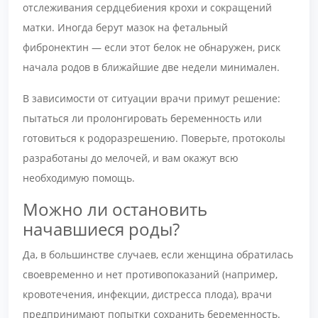
отслеживания сердцебиения крохи и сокращений
матки. Иногда берут мазок на фетальный
фибронектин — если этот белок не обнаружен, риск
начала родов в ближайшие две недели минимален.
В зависимости от ситуации врачи примут решение:
пытаться ли пролонгировать беременность или
готовиться к родоразрешению. Поверьте, протоколы
разработаны до мелочей, и вам окажут всю
необходимую помощь.
Можно ли остановить
начавшиеся роды?
Да, в большинстве случаев, если женщина обратилась
своевременно и нет противопоказаний (например,
кровотечения, инфекции, дистресса плода), врачи
предпринимают попытки сохранить беременность.