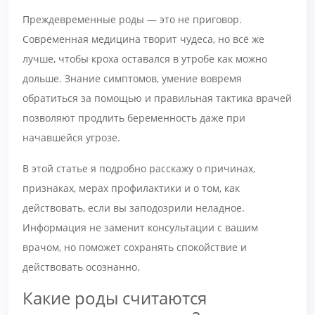
Преждевременные роды — это не приговор.
Современная медицина творит чудеса, но всё же
лучше, чтобы кроха оставался в утробе как можно
дольше. Знание симптомов, умение вовремя
обратиться за помощью и правильная тактика врачей
позволяют продлить беременность даже при
начавшейся угрозе.
В этой статье я подробно расскажу о причинах,
признаках, мерах профилактики и о том, как
действовать, если вы заподозрили неладное.
Информация не заменит консультации с вашим
врачом, но поможет сохранять спокойствие и
действовать осознанно.
Какие роды считаются