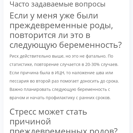
Часто задаваемые вопросы
Если у меня уже были
преждевременные роды,
повторится ли это в
следующую беременность?
Риск действительно выше, но это не фатально. По
статистике, повторение случается в 20-30% случаев.
Если причина была в ИЦН, то наложение шва или
пессария во второй раз помогает доносить до срока.
Важно планировать следующую беременность с
врачом и начать профилактику с ранних сроков.
Стресс может стать
причиной
преждевременных родов?