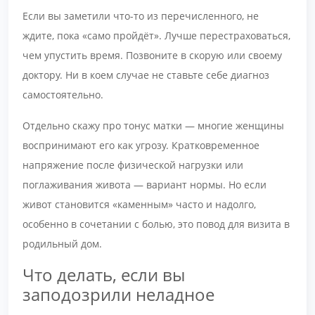
Если вы заметили что-то из перечисленного, не
ждите, пока «само пройдёт». Лучше перестраховаться,
чем упустить время. Позвоните в скорую или своему
доктору. Ни в коем случае не ставьте себе диагноз
самостоятельно.
Отдельно скажу про тонус матки — многие женщины
воспринимают его как угрозу. Кратковременное
напряжение после физической нагрузки или
поглаживания живота — вариант нормы. Но если
живот становится «каменным» часто и надолго,
особенно в сочетании с болью, это повод для визита в
родильный дом.
Что делать, если вы
заподозрили неладное