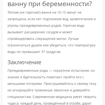
ванну при беременности?
Тёплая (не горячая!) ванна на 10-15 минут не
запрещена, если нет подтекания вод, кровотечения и
угрозы преждевременных родов. Горячая вода
вызывает расширение сосудов и может
спровоцировать сокращения матки. Лучше
ограничиться душем или убедиться, что температура
воды не превышает 37 градусов.
Заключение
Преждевременные роды — серьёзное испытание, но
знание и бдительность помогают пройти его с
меньшими потерями. Прислушивайтесь к своему телу,
не игнорируйте тревожные звоночки и доверяйте
специалистам. Современная медицина умеет творить
чудеса: каждый день, проведённый в утробе, дарит