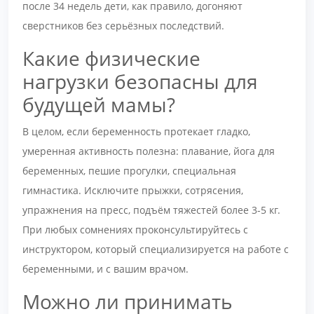
после 34 недель дети, как правило, догоняют
сверстников без серьёзных последствий.
Какие физические
нагрузки безопасны для
будущей мамы?
В целом, если беременность протекает гладко,
умеренная активность полезна: плавание, йога для
беременных, пешие прогулки, специальная
гимнастика. Исключите прыжки, сотрясения,
упражнения на пресс, подъём тяжестей более 3-5 кг.
При любых сомнениях проконсультируйтесь с
инструктором, который специализируется на работе с
беременными, и с вашим врачом.
Можно ли принимать