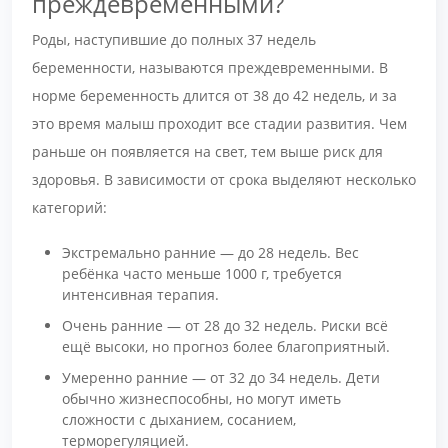
преждевременными?
Роды, наступившие до полных 37 недель
беременности, называются преждевременными. В
норме беременность длится от 38 до 42 недель, и за
это время малыш проходит все стадии развития. Чем
раньше он появляется на свет, тем выше риск для
здоровья. В зависимости от срока выделяют несколько
категорий:
Экстремально ранние — до 28 недель. Вес
ребёнка часто меньше 1000 г, требуется
интенсивная терапия.
Очень ранние — от 28 до 32 недель. Риски всё
ещё высоки, но прогноз более благоприятный.
Умеренно ранние — от 32 до 34 недель. Дети
обычно жизнеспособны, но могут иметь
сложности с дыханием, сосанием,
терморегуляцией.