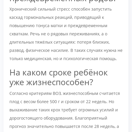
Хронический сильный стресс способен запустить
каскад гормональных реакций, приводящий к
повышению тонуса матки и преждевременным
схваткам. Речь не о рядовых переживаниях, а о
длительных тяжёлых ситуациях: потеря близких,
развод, физическое насилие. В таких случаях нужна не
только медицинская, но и психологическая помощь.
На каком сроке ребёнок
уже жизнеспособен?
Согласно критериям ВОЗ, жизнеспособным считается
плод с весом более 500 г и сроком от 22 недель. Но
выхаживание таких крох требует огромных усилий и
дорогостоящего оборудования. Благоприятный
прогноз значительно повышается после 28 недель, а