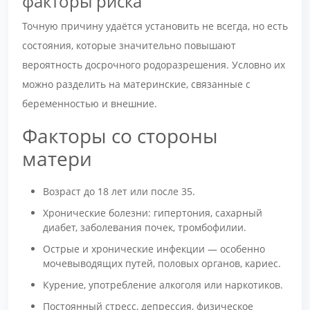
факторы риска
Точную причину удаётся установить не всегда, но есть
состояния, которые значительно повышают
вероятность досрочного родоразрешения. Условно их
можно разделить на материнские, связанные с
беременностью и внешние.
Факторы со стороны
матери
Возраст до 18 лет или после 35.
Хронические болезни: гипертония, сахарный
диабет, заболевания почек, тромбофилии.
Острые и хронические инфекции — особенно
мочевыводящих путей, половых органов, кариес.
Курение, употребление алкоголя или наркотиков.
Постоянный стресс, депрессия, физическое