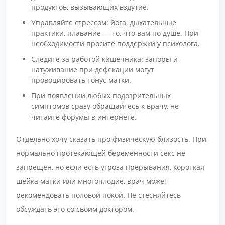
продуктов, вызывающих вздутие.
Управляйте стрессом: йога, дыхательные
практики, плавание — то, что вам по душе. При
необходимости просите поддержки у психолога.
Следите за работой кишечника: запоры и
натуживание при дефекации могут
провоцировать тонус матки.
При появлении любых подозрительных
симптомов сразу обращайтесь к врачу, не
читайте форумы в интернете.
Отдельно хочу сказать про физическую близость. При
нормально протекающей беременности секс не
запрещён, но если есть угроза прерывания, короткая
шейка матки или многоплодие, врач может
рекомендовать половой покой. Не стесняйтесь
обсуждать это со своим доктором.