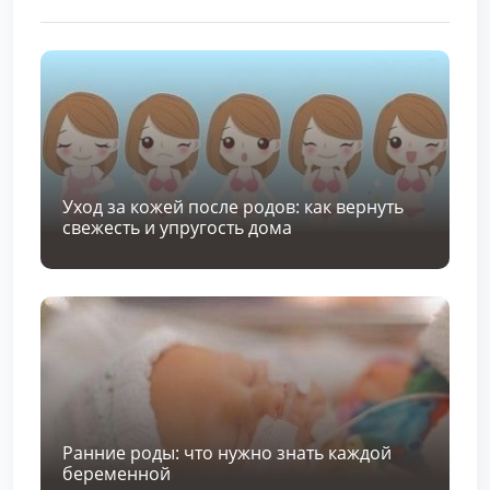
Уход за кожей после родов: как вернуть
свежесть и упругость дома
Ранние роды: что нужно знать каждой
беременной