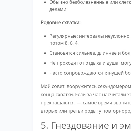
Обычно безболезненные или слегк
делами.
Родовые схватки:
Регулярные: интервалы неуклонно 
потом 8, 6, 4.
Становятся сильнее, длиннее и бол
Не проходят от отдыха и душа, мог
Часто сопровождаются тянущей бол
Мой совет: вооружитесь секундомером
конца схватки. Если за час насчитали 
прекращаются, — самое время звонить 
вторые или третьи роды: у повторноро
5. Гнездование и 