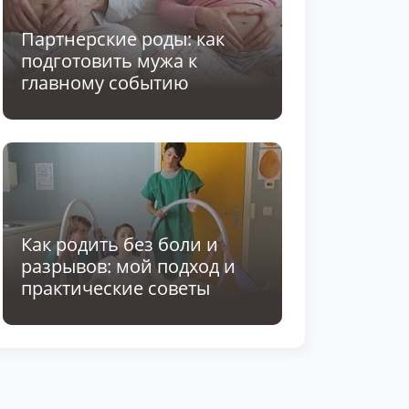
Партнерские роды: как
подготовить мужа к
главному событию
Как родить без боли и
разрывов: мой подход и
практические советы