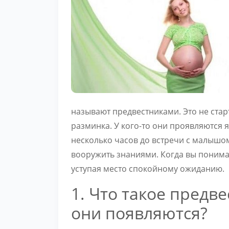
называют предвестниками. Это не стар
разминка. У кого-то они проявляются я
несколько часов до встречи с малышом
вооружить знаниями. Когда вы понимает
уступая место спокойному ожиданию.
1. Что такое предве
они появляются?