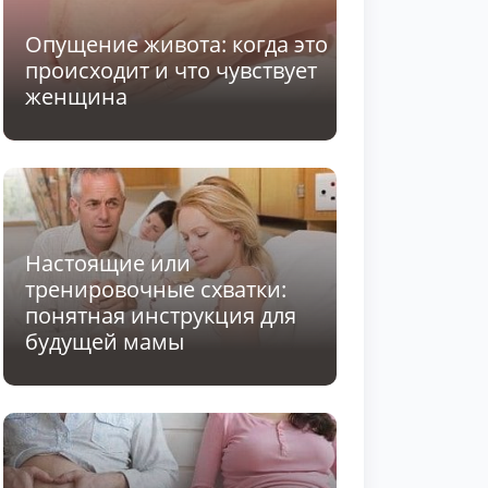
Опущение живота: когда это
происходит и что чувствует
женщина
Настоящие или
тренировочные схватки:
понятная инструкция для
будущей мамы